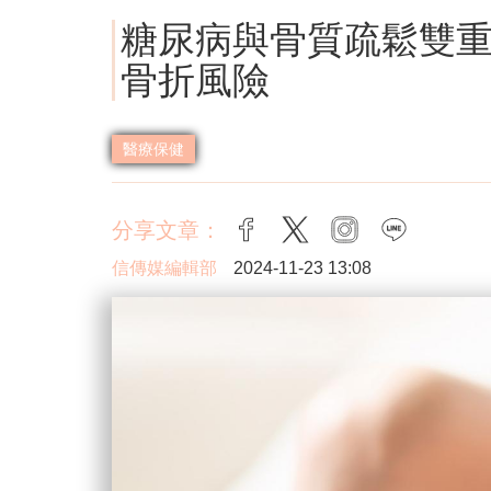
糖尿病與骨質疏鬆雙
骨折風險
醫療保健
分享文章：
facebook
twitter
instagram
line
信傳媒編輯部
2024-11-23 13:08