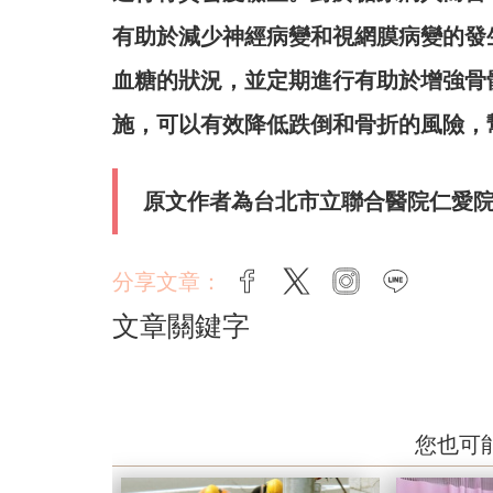
有助於減少神經病變和視網膜病變的發
血糖的狀況，並定期進行有助於增強骨
施，可以有效降低跌倒和骨折的風險，
原文作者為台北市立聯合醫院仁愛院
分享文章：
facebook
twitter
instagram
line
文章關鍵字
您也可