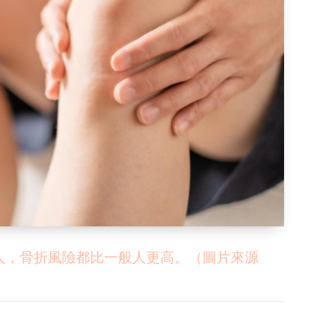
人，骨折風險都比一般人更高。（圖片來源