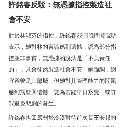
許銘春反駁：無憑據指控製造社
會不安
對於林淑芬的指控，許銘春22日晚間發聲明
表示，她對林的言論感到遺憾，認為部分指
控並非事實，無憑據的說法是「不負責任
的」，只會徒然製造社會不安。她強調，謝
宜容曾是其部屬，但她對其管理能力的問題
感到震驚與遺憾，認為若能早日察覺，或許
能避免悲劇的發生。
許銘春也回應關於冷漠對待前次長王安邦的