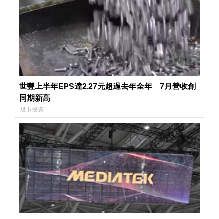
世豐上半年EPS達2.27元超過去年全年 7月營收創
同期新高
股市投資