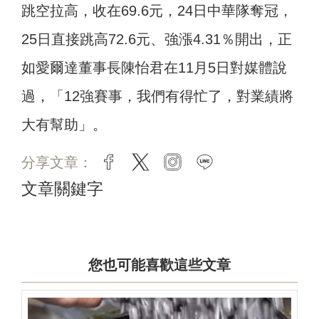
跳空拉高，收在69.6元，24日中華隊奪冠，
25日直接跳高72.6元、強漲4.31％開出，正
如愛爾達董事長陳怡君在11月5日對媒體說
過，「12強賽事，我們有得忙了，對業績將
大有幫助」。
分享文章：
facebook
twitter
instagram
line
文章關鍵字
您也可能喜歡這些文章