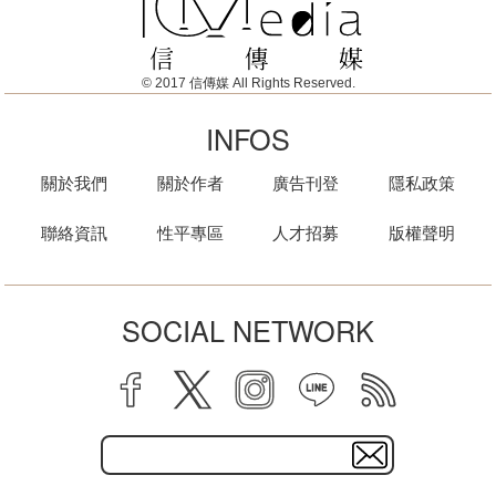
© 2017 信傳媒 All Rights Reserved.
INFOS
關於我們
關於作者
廣告刊登
隱私政策
聯絡資訊
性平專區
人才招募
版權聲明
SOCIAL NETWORK
facebook
twitter
instagram
line
rss