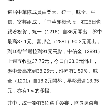
這屆中華隊成員由樂天、統一、味全、中
信、富邦組成，「中華隊概念股」在25日也
跟著祝賀，統一（1216）自86元開出，盤中
最高87.1元。富邦金（2881）90.3元開出，
到10點半還拉到91元高點，中信金（2891）
上週五收盤37.75元，今日自38.2元開出，
盤中最高來到38.25元，漲幅有1.59％。味
全（1201）自18.2元開盤，早盤最高18.35
元，亦有1％的漲幅。
其中，統一獅有5位選手參賽，隊長陳傑憲