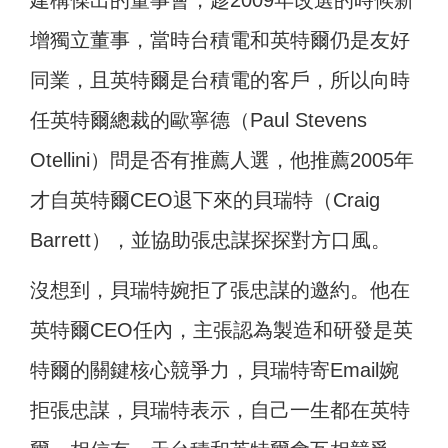
建構傑出的董事會，趁2009年改選的時候新
增獨立董事，當時台積電和英特爾仍是友好
同業，且英特爾是台積電的客戶，所以向時
任英特爾總裁的歐寧德（Paul Stevens
Otellini）問是否有推薦人選，他推薦2005年
才自英特爾CEO退下來的貝瑞特（Craig
Barrett），並協助張忠謀探探對方口風。
沒想到，貝瑞特婉拒了張忠謀的邀約。他在
英特爾CEO任內，主張認為製造和研發是英
特爾的關鍵核心競爭力，貝瑞特寄Email婉
拒張忠謀，貝瑞特表示，自己一生都在英特