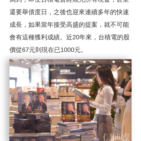
還要舉債度日，之後也迎來連續多年的快速
成長，如果當年接受高盛的提案，就不可能
會有這種獲利成績。近20年來，台積電的股
價從67元到現在已1000元。