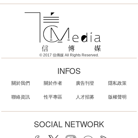
© 2017 信傳媒 All Rights Reserved.
INFOS
關於我們
關於作者
廣告刊登
隱私政策
聯絡資訊
性平專區
人才招募
版權聲明
SOCIAL NETWORK