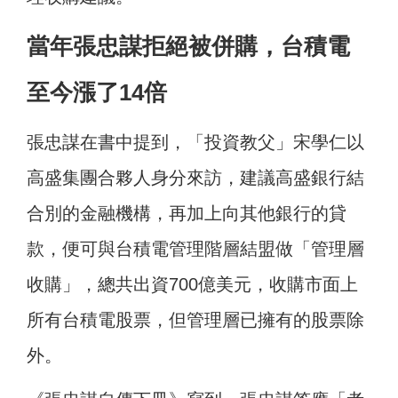
當年張忠謀拒絕被併購，台積電
至今漲了14倍
張忠謀在書中提到，「投資教父」宋學仁以
高盛集團合夥人身分來訪，建議高盛銀行結
合別的金融機構，再加上向其他銀行的貸
款，便可與台積電管理階層結盟做「管理層
收購」，總共出資700億美元，收購市面上
所有台積電股票，但管理層已擁有的股票除
外。