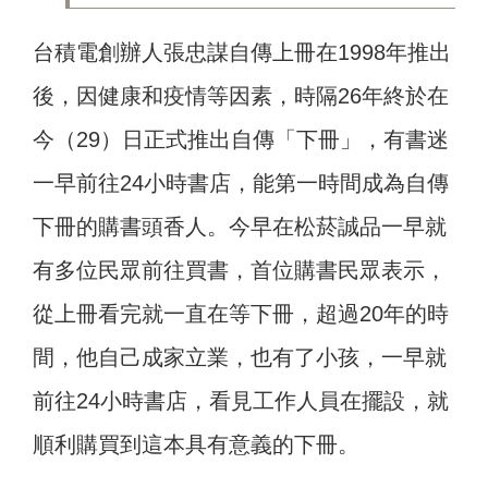
台積電創辦人張忠謀自傳上冊在1998年推出
後，因健康和疫情等因素，時隔26年終於在
今（29）日正式推出自傳「下冊」，有書迷
一早前往24小時書店，能第一時間成為自傳
下冊的購書頭香人。今早在松菸誠品一早就
有多位民眾前往買書，首位購書民眾表示，
從上冊看完就一直在等下冊，超過20年的時
間，他自己成家立業，也有了小孩，一早就
前往24小時書店，看見工作人員在擺設，就
順利購買到這本具有意義的下冊。