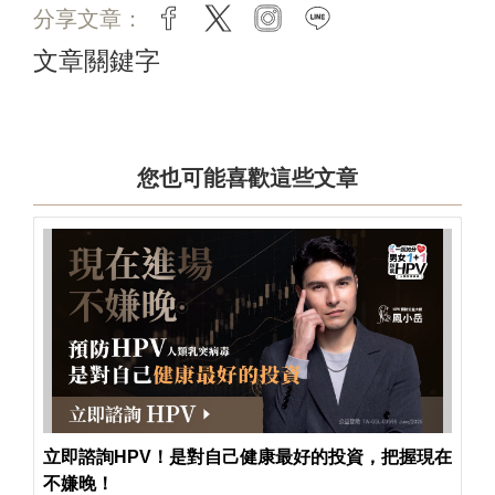
分享文章：
facebook
twitter
instagram
line
文章關鍵字
您也可能喜歡這些文章
立即諮詢HPV！是對自己健康最好的投資，把握現在
不嫌晚！