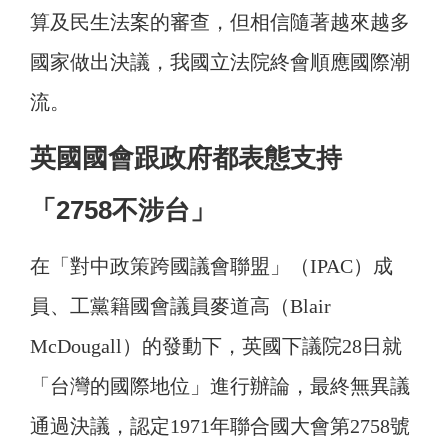
算及民生法案的審查，但相信隨著越來越多
國家做出決議，我國立法院終會順應國際潮
流。
英國國會跟政府都表態支持
「2758不涉台」
在「對中政策跨國議會聯盟」（IPAC）成
員、工黨籍國會議員麥道高（Blair
McDougall）的發動下，英國下議院28日就
「台灣的國際地位」進行辦論，最終無異議
通過決議，認定1971年聯合國大會第2758號