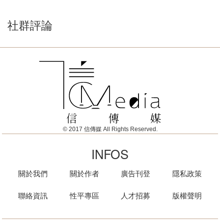
社群評論
© 2017 信傳媒 All Rights Reserved.
INFOS
關於我們
關於作者
廣告刊登
隱私政策
聯絡資訊
性平專區
人才招募
版權聲明