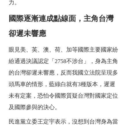
力。
國際逐漸連成點線面，主角台灣
卻遲未響應
眼見美、英、澳、荷、加等國際主要國家紛
紛通過決議認定「2758不涉台」，身為主角
的台灣卻遲未響應，反而我國立法院呈現多
頭馬車的情形，藍綠白就有3種版本，遲遲
未有定案，恐怕令國際質疑台灣對國家定位
及國際參與的決心。
民進黨立委王定宇表示，沒想到台灣身為當