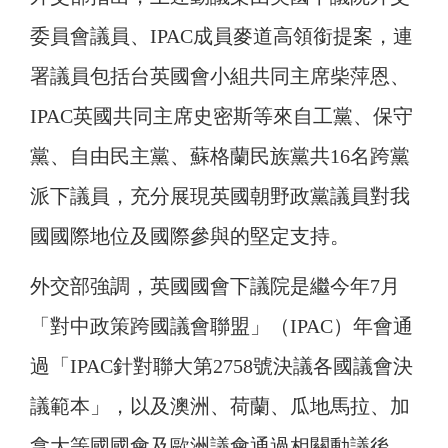
委員會議員、IPAC成員麥道高領銜提案，連
署議員包括台英國會小組共同主席柴萍恩、
IPAC英國共同主席史密斯等來自工黨、保守
黨、自由民主黨、蘇格蘭民族黨共16名跨黨
派下議員，充分展現英國朝野政黨議員對我
國國際地位及國際參與的堅定支持。
外交部強調，英國國會下議院是繼今年7月
「對中政策跨國議會聯盟」（IPAC）年會通
過「IPAC針對聯大第2758號決議各國議會決
議範本」，以及澳洲、荷蘭、瓜地馬拉、加
拿大等國國會及歐洲議會通過相關動議後，