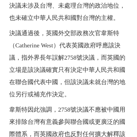
決議未涉及台灣、未處理台灣的政治地位，
也未確立中華人民共和國對台灣的主權。
決議通過後，英國外交部政務次官韋斯特
（Catherine West）代表英國政府呼應該決
議，指外界長年誤解2758號決議，而英國的
立場是該決議確實只有決定中華人民共和國
在聯合國代表中國，但該決議未就台灣的地
位另行或補充作決定。
韋斯特因此強調，2758號決議不應被中國用
來排除台灣有意義參與聯合國或更廣泛的國
際體系，而英國政府也反對任何擴大解釋該