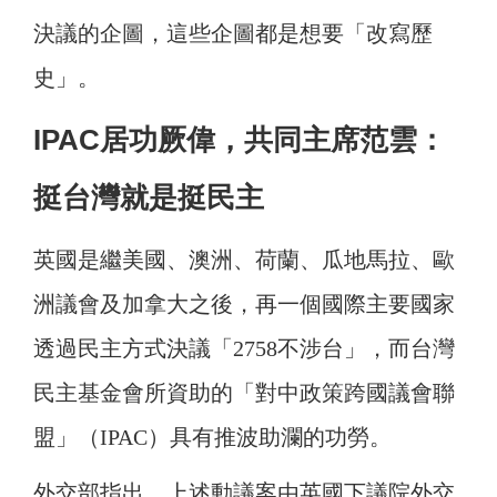
決議的企圖，這些企圖都是想要「改寫歷
史」。
IPAC居功厥偉，共同主席范雲：
挺台灣就是挺民主
英國是繼美國、澳洲、荷蘭、瓜地馬拉、歐
洲議會及加拿大之後，再一個國際主要國家
透過民主方式決議「2758不涉台」，而台灣
民主基金會所資助的「對中政策跨國議會聯
盟」（IPAC）具有推波助瀾的功勞。
外交部指出，上述動議案由英國下議院外交