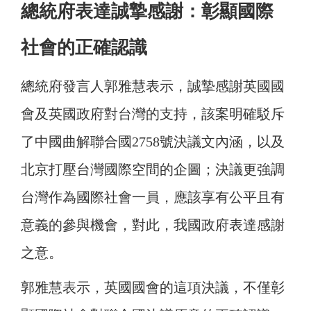
總統府表達誠摯感謝：彰顯國際
社會的正確認識
總統府發言人郭雅慧表示，誠摯感謝英國國
會及英國政府對台灣的支持，該案明確駁斥
了中國曲解聯合國2758號決議文內涵，以及
北京打壓台灣國際空間的企圖；決議更強調
台灣作為國際社會一員，應該享有公平且有
意義的參與機會，對此，我國政府表達感謝
之意。
郭雅慧表示，英國國會的這項決議，不僅彰