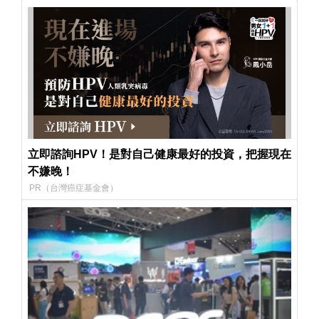
立即諮詢HPV！是對自己健康最好的投資，把握現在
不嫌晚！
PR（台灣癌症基金會）