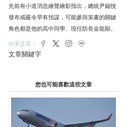
先前有小道消息繪聲繪影指出，總統尹錫悅
發布戒嚴令早有預謀，可能參與策畫的關鍵
角色都是他的高中同學、現任防長金龍顯。
分享文章：
facebook
twitter
instagram
line
文章關鍵字
您也可能喜歡這些文章