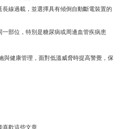
延長線過載，並選擇具有傾倒自動斷電裝置的
同一部位，特別是糖尿病或周邊血管疾病患
施與健康管理，面對低溫威脅時提高警覺，保
能喜歡這些文章