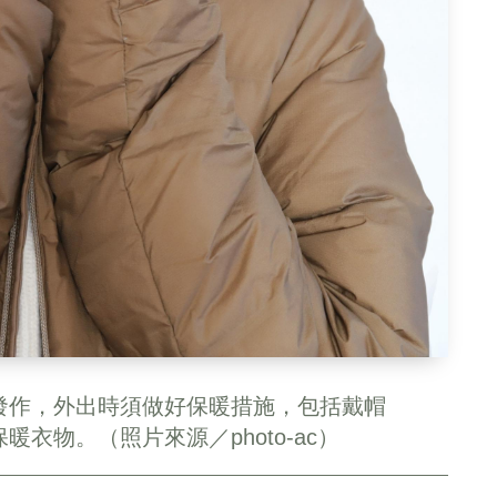
發作，外出時須做好保暖措施，包括戴帽
衣物。（照片來源／photo-ac）