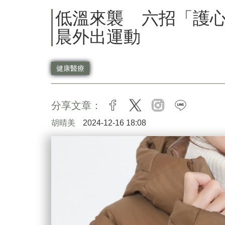
低溫來襲 六招「護
晨外出運動
健康醫療
分享文章：
facebook
twitter
instagram
line
胡晴美
2024-12-16 18:08