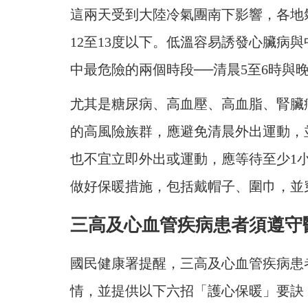
這兩天受到大陸冷氣團南下影響，各地
12至13度以下。低溫容易誘發心臟病
中最危險的兩個時段──清晨5至6時與晚
尤其是糖尿病、高血壓、高血脂、腎臟
的高風險族群，應避免清晨外出運動，
也不宜立即外出或運動，應等待至少1
做好保暖措施，包括戴帽子、圍巾，並
三高及心血管疾病患者須遵守
國民健康署提醒，三高及心血管疾病患
情，並提供以下六招「護心保暖」要訣