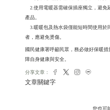
2.使用電暖器需確保插座獨立，避免
產品。
3.暖暖包及熱水袋僅能短時間使用於
者，應避免燙傷。
國民健康署呼籲民眾，務必做好保暖措
障自身健康與安全。
分享文章：
facebook
twitter
instagram
line
文章關鍵字
您也可