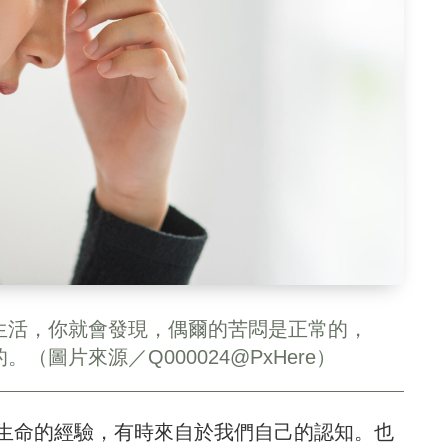
生活，你就會發現，偶爾的苦悶是正常的，
圖片來源／Q000024@PxHere）
生命的經驗，有時來自於我們自己的認知。也