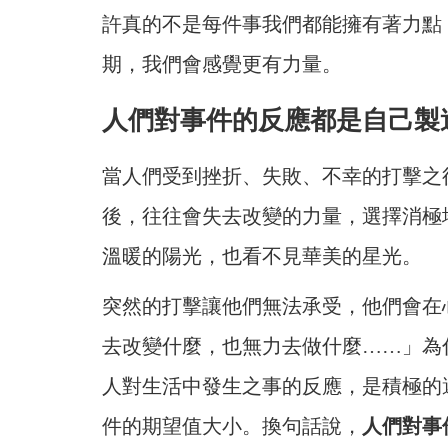
許真的不是每件事我們都能擁有著力點
期，我們會
感覺更有力量。
人們對事件的反應都是自己製
當人們受到挫折、失敗、不幸的打擊之
後，
往往會失去改變的力量，選擇消極
溫暖的陽
光，也看不見華美的星光。
突然的打擊讓他們無法承受，他們會在
去
改變什麼，也無力去做什麼……」為
人對生活中發生之事的反應，是積極的
件的期望值大小。換句話說，
人們對事