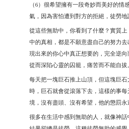
（6）很希望擁有一段奇妙而美好的情
氣，因為害怕遭到對方的拒絕，徒勞地
從這些無助中，你看到了什麼？實質上
中的真相，都是不願意盡自己的努力去
現出來的你心中真正想要的，完全逆向
從而深陷心靈的囚籠，痛苦而不能自拔
每天把一塊巨石推上山頂，但這塊巨石
時，巨石就會從滾落下去，這樣的事每
境，沒有盡頭、沒有希望，他的懲罰永
很多在生活中感到無助的人，就像神話
結果卻總是徒勞，這種徒勞無助的感覺，在