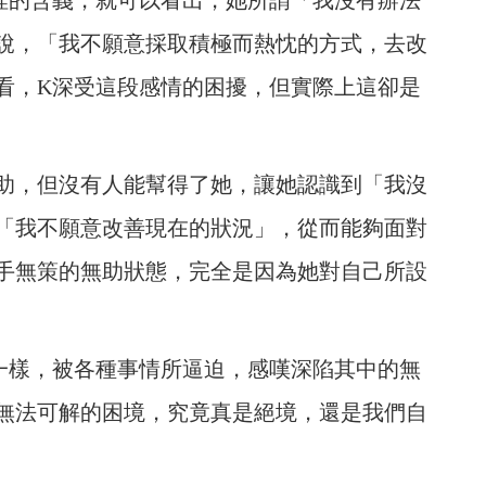
裡的含義，就可以看出，她所謂「我沒有辦法
說，「我不願意採取積極而熱忱的方式，去改
看，K深受這段感情的困擾，但實際上這卻是
助，但沒有人能幫得了她，讓她認識到「我沒
「我不願意改善現在的狀況」，從而能夠面對
手無策的無助狀態，完全是因為她對自己所設
一樣，被各種事情所逼迫，感嘆深陷其中的無
無法可解的困境，究竟真是絕境，還是我們自