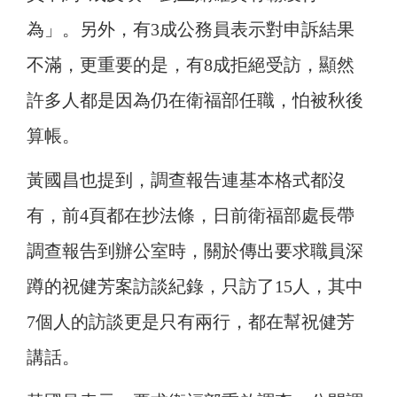
為」。另外，有3成公務員表示對申訴結果
不滿，更重要的是，有8成拒絕受訪，顯然
許多人都是因為仍在衛福部任職，怕被秋後
算帳。
黃國昌也提到，調查報告連基本格式都沒
有，前4頁都在抄法條，日前衛福部處長帶
調查報告到辦公室時，關於傳出要求職員深
蹲的祝健芳案訪談紀錄，只訪了15人，其中
7個人的訪談更是只有兩行，都在幫祝健芳
講話。