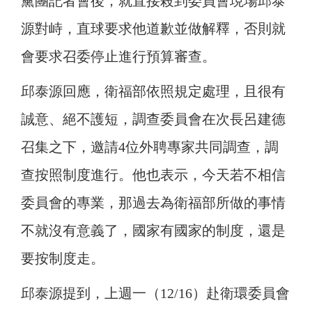
黨團記者會後，就直接殺到委員會現場邱泰
源對峙，直球要求他道歉並做解釋，否則就
會要求召委停止進行預算審查。
邱泰源回應，衛福部依照規定處理，且很有
誠意、絕不護短，調查委員會在次長呂建德
召集之下，邀請4位外聘專家共同調查，調
查按照制度進行。他也表示，今天若不相信
委員會的專業，那過去為衛福部所做的事情
不就沒有意義了，國家有國家的制度，還是
要按制度走。
邱泰源提到，上週一（12/16）赴衛環委員會