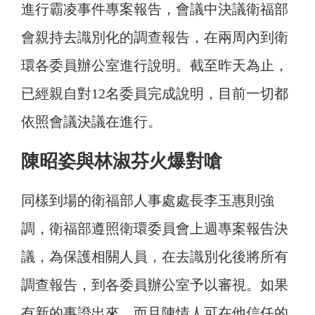
進行霸凌事件專案報告，會議中決議衛福部
會親持去識別化的調查報告，在兩周內到衛
環各委員辦公室進行說明。截至昨天為止，
已經親自對12名委員完成說明，目前一切都
依照會議決議在進行。
陳昭姿與林淑芬火爆對嗆
同樣到場的衛福部人事處處長李玉惠則強
調，衛福部遵照衛環委員會上週專案報告決
議，為保護相關人員，在去識別化後將所有
調查報告，到各委員辦公室予以審視。如果
有新的事證出來，而且陳情人可在他信任的