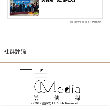
央質疑「政治判決」
Recommended by
社群評論
© 2017 信傳媒 All Rights Reserved.