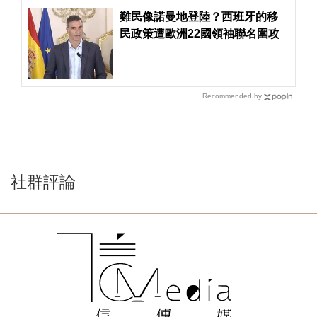
難民像諾曼地登陸？西班牙的移
民政策遭歐洲22國領袖聯名圍攻
Recommended by
社群評論