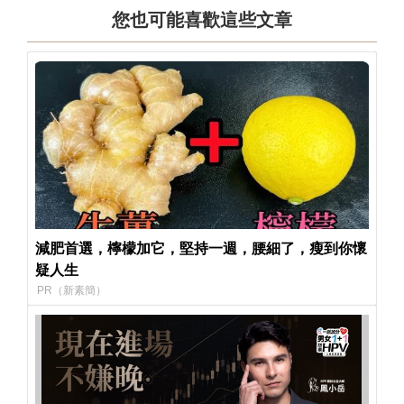
您也可能喜歡這些文章
減肥首選，檸檬加它，堅持一週，腰細了，瘦到你懷
疑人生
PR（新素簡）