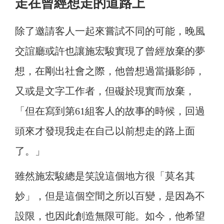
走在曾經想走的道路上
除了邀請客人一起來嘗試不同的可能，晚風
交誼廳或許也讓施宏駿實現了曾經放棄的夢
想，在剛出社會之際，他曾想過當攝影師，
又或是文字工作者，但礙於現實而放棄，
「但在寫到第61組客人的故事的時候，回過
頭來才發現我走在自己以前想走的路上面
了。」
雖然施宏駿總是笑說這個地方很「莫名其
妙」，但是這個空間之所以百變，是因為不
設限，也因此創造無限可能。如今，他希望