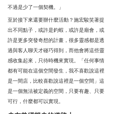
不過是少了一個契機。」
至於接下來還要辦什麼活動？施宏駿笑著提
出不同點子，或許是釣蝦，或許是廟會，或
許是更多突發奇想的計畫，很多靈感都是透
過與客人聊天才碰巧得到，而他會將這些靈
感收集起來，只待時機來實現。「任何事情
都有可能在這個空間發生，我不喜歡說這裡
是一間店，比較喜歡說這裡是一個空間」這
是一個無法被定義的空間，只要有趣、只要
可行，什麼都可以實現。