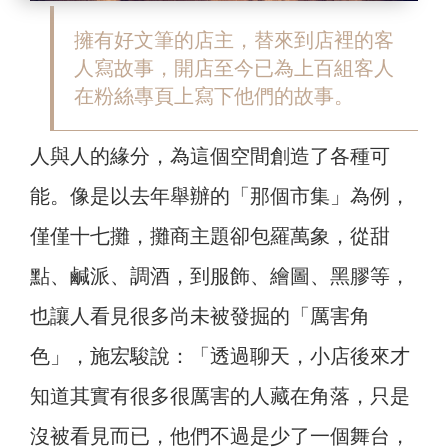
擁有好文筆的店主，替來到店裡的客
人寫故事，開店至今已為上百組客人
在粉絲專頁上寫下他們的故事。
人與人的緣分，為這個空間創造了各種可
能。像是以去年舉辦的「那個市集」為例，
僅僅十七攤，攤商主題卻包羅萬象，從甜
點、鹹派、調酒，到服飾、繪圖、黑膠等，
也讓人看見很多尚未被發掘的「厲害角
色」，施宏駿說：「透過聊天，小店後來才
知道其實有很多很厲害的人藏在角落，只是
沒被看見而已，他們不過是少了一個舞台，