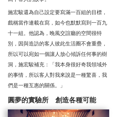
施宏駿還為自己設定要寫滿一百組的目標，
戲稱當作連載在寫，如今也默默寫到一百九
十一組。他認為，晚風交誼廳的空間很特
別，因與造訪的客人彼此生活圈不會重疊，
所以可以宛如一個讓人放心傾訴任何事的樹
洞，施宏駿補充：「我本身很好奇我領域外
的事情，所以客人對我來說是一種驚喜，我
們是一種互惠的關係。」
圓夢的實驗所 創造各種可能