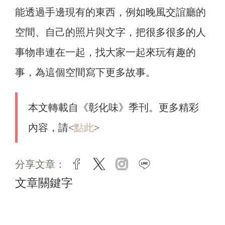
能透過手邊現有的東西，例如晚風交誼廳的
空間、自己的照片與文字，把很多很多的人
事物串連在一起，找大家一起來玩有趣的
事，為這個空間寫下更多故事。
本文轉載自《彰化味》季刊。更多精彩
內容，請<
點此
>
分享文章：
facebook
twitter
instagram
line
文章關鍵字