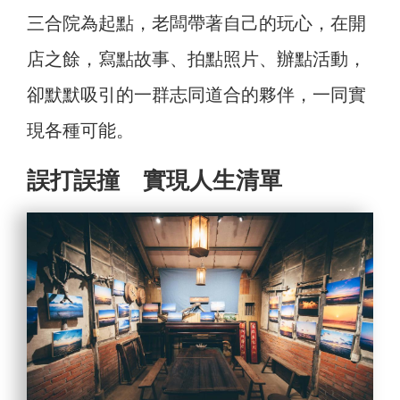
三合院為起點，老闆帶著自己的玩心，在開
店之餘，寫點故事、拍點照片、辦點活動，
卻默默吸引的一群志同道合的夥伴，一同實
現各種可能。
誤打誤撞 實現人生清單