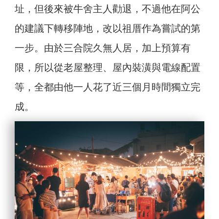
址，但後來被牛舍主人勸退，不過他在阿公
的建議下轉移陣地，改以祖厝作為嘗試的第
一步。由於三合院久無人居，加上預算有
限，所以從老屋整理、屋內裝潢與電線配置
等，全都由他一人花了近三個月時間獨立完
成。