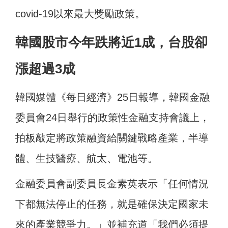
covid-19以來最大獎勵政策。
韓國股市今年跌將近1成，台股卻
漲超過3成
韓國媒體《每日經濟》25日報導，韓國金融
委員會24日舉行的政策性金融支持會議上，
拍板敲定將政策融資給關鍵戰略產業，半導
體、生技醫療、航太、電池等。
金融委員會副委員長金素英表示「任何情況
下都無法停止的任務，就是確保決定國家未
來的產業競爭力。」並補充道「我們必須提