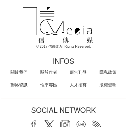
© 2017 信傳媒 All Rights Reserved.
INFOS
關於我們
關於作者
廣告刊登
隱私政策
聯絡資訊
性平專區
人才招募
版權聲明
SOCIAL NETWORK
facebook
twitter
instagram
line
rss