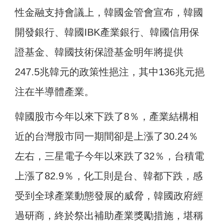
性金融支持會議上，韓國金管會宣布，韓國
開發銀行、韓國IBK產業銀行、韓國信用保
證基金、韓國技術保證基金明年將提供
247.5兆韓元的政策性挹注，其中136兆元挹
注在半導體產業。
韓國股市今年以來下跌了8％，產業結構相
近的台灣股市同一期間卻是上漲了30.24％
左右，三星電子今年以來跌了32％，台積電
上漲了82.9％，化工則是台、韓都下跌，感
受到全球產業動態發展的威脅，韓國政府經
過研商，終於祭出補助產業獎勵措施，堪稱