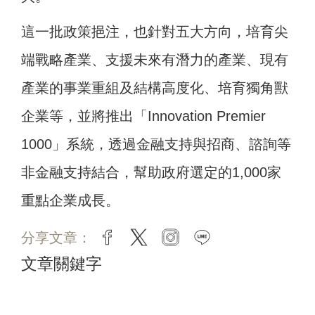
這一批政策挹注，也針對五大方向，培育尖
端戰略產業、支援未來有潛力的產業、現有
產業的事業重組及結構高度化、培育獨角獸
企業等，並將推出「Innovation Premier
1000」系統，透過金融支持與招商、諮詢等
非金融支持結合，幫助政府選定的1,000家
重點企業成長。
分享文章：
facebook
twitter
instagram
line
文章關鍵字