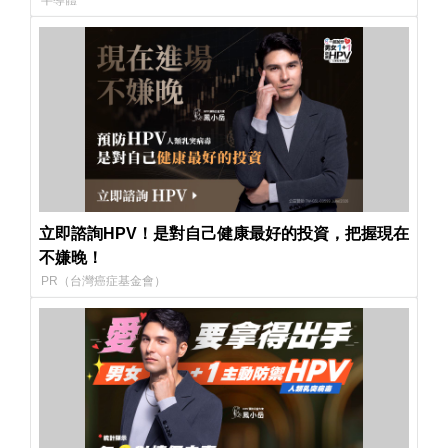
立即諮詢HPV！是對自己健康最好的投資，把握現在
不嫌晚！
PR（台灣癌症基金會）