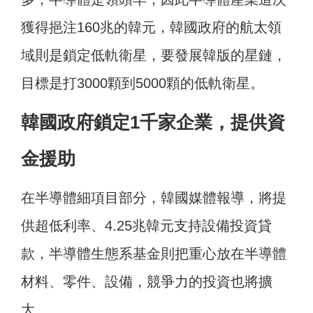
獲得挹注160兆的韓元，韓國政府的航太領
域則是鎖定低軌衛星，要發展韓版的星鏈，
目標是打3000顆到5000顆的低軌衛星。
韓國政府鎖定1千家企業，提供資
金援助
在半導體細項目部分，韓國媒體報導，將提
供超低利率、4.25兆韓元支持設備投資貸
款，半導體生態系基金則把重心放在半導體
材料、零件、設備，競爭力的投資也將擴
大。