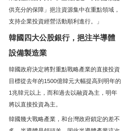
供充分的保障」挹注資源集中在重點領域，
支持企業投資經營活動順利進行。」
韓國四大公股銀行，挹注半導體
設備製造業
韓國政府決定將對重點戰略產業的直接投資
目標從去年的1500億韓元大幅提高到明年的
1兆韓元以上，而和過去以融資為主，明年
將以直接投資為主。
韓國幾大戰略產業，和台灣政府鎖定的差不
多，半導體是領頭羊，因此半導體產業這次