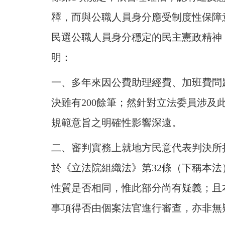
釋，而與公職人員身分應受制度性保障
民選公職人員身分穩定的民主憲政精神
明：
一、多年來因公費助理經費、加班費問
決雖有200餘筆；然針對立法委員涉
規範意旨之明確性影響深遠。
二、審判實務上就地方民意代表判決所
於《立法院組織法》第32條（下稱本
性質是否相同，惟此部分尚有疑義；且
事項得否由個案法官進行審查，亦非無