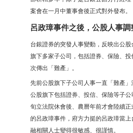
案會在一月中董事會後正式對外發布。
呂政璋事件之後，公股人事調
台銀證券的突發人事變動，反映出公股
旗下多家子公司，包括證券、保險、投
次傳出「難產」。
先前公股旗下子公司人事一直「難產」
公股旗下包括證券、投信、保險等子公
旬立法院休會後、農曆年前才會陸續正
的呂政璋事件，府方力挺的呂政璋當上
融相關人士變得很敏感、很謹慎。