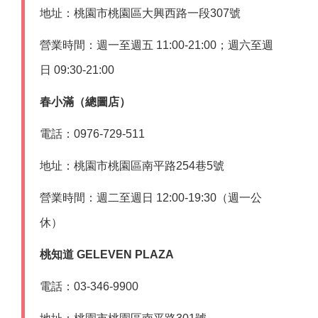
地址：桃園市桃園區大興西路一段307號
營業時間：週一至週五 11:00-21:00；週六至週
日 09:30-21:00
春小滿（總圖店）
電話：0976-729-511
地址：桃園市桃園區南平路254巷5號
營業時間：週二至週日 12:00-19:30（週一公
休）
桃知道 GELEVEN PLAZA
電話：03-346-9900