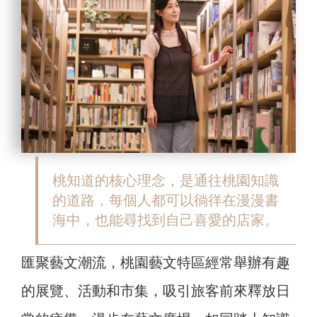
桃知道的核心理念，是通往桃園知識
的道路，每個人都可以徜徉在漫漫書
海中，也能尋找到自己喜愛的店家。
匯聚藝文潮流，桃園藝文特區經常舉辦有趣
的展覽、活動和市集，吸引旅客前來釋放日