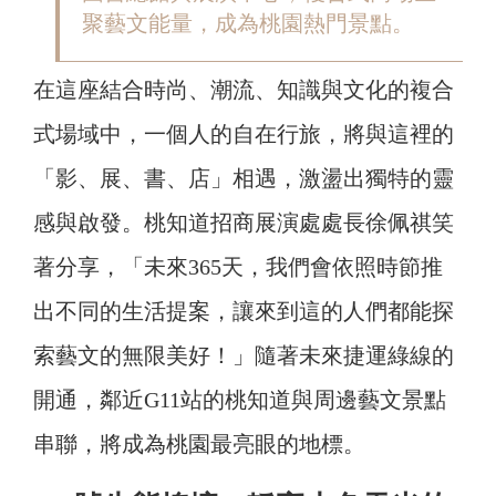
聚藝文能量，成為桃園熱門景點。
在這座結合時尚、潮流、知識與文化的複合
式場域中，一個人的自在行旅，將與這裡的
「影、展、書、店」相遇，激盪出獨特的靈
感與啟發。桃知道招商展演處處長徐佩祺笑
著分享，「未來365天，我們會依照時節推
出不同的生活提案，讓來到這的人們都能探
索藝文的無限美好！」隨著未來捷運綠線的
開通，鄰近G11站的桃知道與周邊藝文景點
串聯，將成為桃園最亮眼的地標。