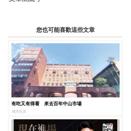
您也可能喜歡這些文章
有吃又有得看 來去百年中山市場
地方生活