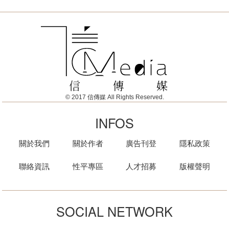
© 2017 信傳媒 All Rights Reserved.
INFOS
關於我們
關於作者
廣告刊登
隱私政策
聯絡資訊
性平專區
人才招募
版權聲明
SOCIAL NETWORK