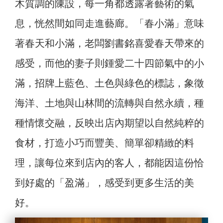
木質調的陳設，每一角都透露著藝術的氣
息，恍然間如同走進藝廊。「春小滿」意味
著春天和小滿，老闆劉書銘喜愛春天帶來的
感受，而他的妻子則鍾愛二十四節氣中的小
滿，招牌上藍色、土色與綠色的標誌，象徵
海洋、土地與山林間的流轉與自然永續，種
種情懷交融，反映出店內期望以自然純粹的
食材，打造小巧而豐美、簡單卻精緻的料
理，讓每位來到店內的客人，都能因這份恰
到好處的「盈滿」，感受到更多生活的美
好。