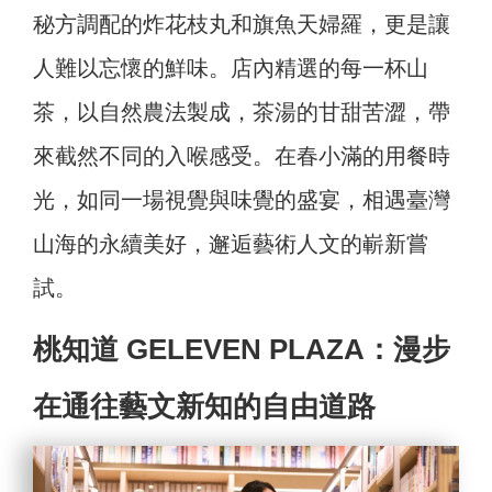
秘方調配的炸花枝丸和旗魚天婦羅，更是讓
人難以忘懷的鮮味。店內精選的每一杯山
茶，以自然農法製成，茶湯的甘甜苦澀，帶
來截然不同的入喉感受。在春小滿的用餐時
光，如同一場視覺與味覺的盛宴，相遇臺灣
山海的永續美好，邂逅藝術人文的嶄新嘗
試。
桃知道 GELEVEN PLAZA：漫步
在通往藝文新知的自由道路