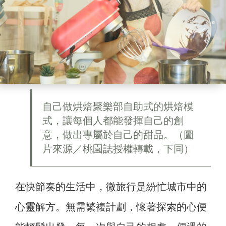
自己做烘焙聚樂部自助式的烘焙模
式，讓每個人都能發揮自己的創
意，做出專屬於自己的甜品。（圖
片來源／桃園誌授權轉載，下同）
在快節奏的生活中，微旅行是紛忙城市中的
心靈解方。無需繁複計劃，懷著探索的心便