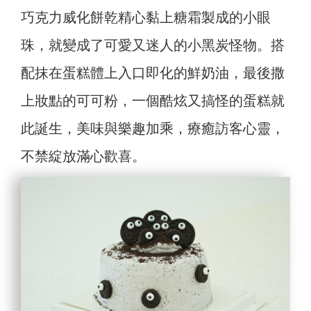
巧克力威化餅乾精心黏上糖霜製成的小眼
珠，就變成了可愛又迷人的小黑炭怪物。搭
配抹在蛋糕體上入口即化的鮮奶油，最後撒
上妝點的可可粉，一個酷炫又搞怪的蛋糕就
此誕生，美味與樂趣加乘，療癒訪客心靈，
不禁綻放滿心歡喜。