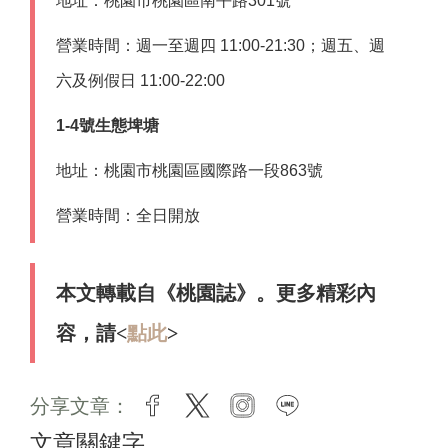
地址：桃園市桃園區南平路301號
營業時間：週一至週四 11:00-21:30；週五、週
六及例假日 11:00-22:00
1-4號生態埤塘
地址：桃園市桃園區國際路一段863號
營業時間：全日開放
本文轉載自《桃園誌》。更多精彩內
容，請<
點此
>
分享文章：
facebook
twitter
instagram
line
文章關鍵字