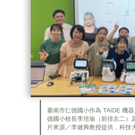
臺南市仁德國小作為 TAIDE 
德國小校長李培瑜（前排左二）
片來源／李健興教授提供，科技