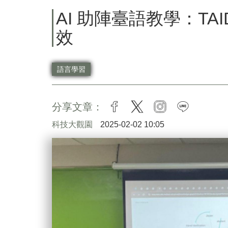
AI 助陣臺語教學：TA
效
語言學習
分享文章：
facebook
twitter
instagram
line
科技大觀園
2025-02-02 10:05