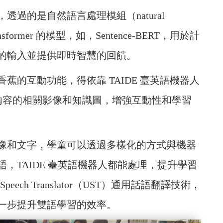
過的是自然語言處理模組（natural
transformer 的模型，如，Sentence-BERT，用於計
的輸入並提供即時智慧的回饋。
蕉的互動功能，得依靠 TAIDE 臺英語機器人
習內容的相關影像和知識圖，增強互動性和學習
像和文字，學童可以透過多樣化的方式與機器
，TAIDE 臺英語機器人都能處理，提升學習
l Speech Translator（UST）通用話語翻譯技術，
一步提升雙語學習的效率。