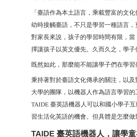
「臺語作為本土語言，乘載豐富的文化
幼時接觸臺語，不只是學習一種語言，
對家長來說，孩子的學習時間有限，當
擇讓孩子以英文優先。久而久之，學子
既然如此，那麼能不能讓學子們在學習
秉持著對於臺語文化傳承的關注，以及
大學的團隊，以機器人作為語言學習的工
TAIDE 臺英語機器人可以和國小學
習生活化英語的機會。但具體是怎麼做
TAIDE 臺英語機器人，讓學