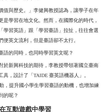
價值與歷史。」李健興教授認為，讓學子在年
更是學習在地文化。然而，在國際化的時代，
「學習英語」跟「學習臺語」拉扯，往往會選
們便英文流利，但是臺語卻不太行。
臺語的同時，也同時學習英文呢？
對於新興科技的期待，李教授帶領著國立臺南
具，設計了「TAIDE 臺英語機器人」。
子互動，提升國小學生學習臺語的動機，也增加練
到的呢？
童在互動遊戲中學習