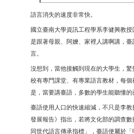
語言消失的速度非常快。
國立臺南大學資訊工程學系李健興教授
是跟著母親、阿嬤、家裡人講啊講，臺
言。
沒想到，當他接觸到現在的大學生，驚
校有專門課堂、有專業語言教材，每個
是，當要講臺語，多數的學生能聽懂的
臺語使用人口的快速縮減，不只是李教
發展報告》指出，若將文化部的調查數
同世代語言傳承指標」，臺語便屬於「