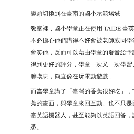
鏡頭切換到在臺南的國小示範場域。
教室裡，國小學童正在使用 TAIDE
不必擔心他們講得不好會被老師或同學
會笑他，反而可以藉由學童的發音給予
得到更好的評分，學童一次又一次學習
腕嘆息，簡直像在玩電動遊戲。
而當學童講了「臺灣的香蕉很好吃」，T
蕉的畫面，與學童來回互動。也不只是圖
臺英語機器人，甚至能夠以英語回答，
悉。