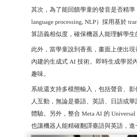
其次，為了能回饋學童的發音是否精準，透
language processing, NLP）採用基於 
算語義相似度，確保機器人能理解學生
此外，當學童說到香蕉，畫面上便出現香
內建的生成式 AI 技術。即時生成學
趣味。
系統還支持多模態輸入，包括聲音、影
人互動，無論是臺語、英語、日語或華語
體驗。另外，整合 Meta AI 的 Universa
也讓機器人能精確翻譯臺語與英語，進