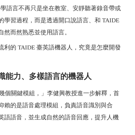
室裡，學語言不再只是坐在教室、安靜聽著錄音帶或
學習過程，而是透過開口說語言、和 TAIDE
自然而然熟悉並使用語言。
利的 TAIDE 臺英語機器人，究竟是怎麼開發
識能力、多樣語言的機器人
包括幾個關鍵模組，」李健興教授進一步解釋，首
仰賴的是語音處理模組，負責語音識別與合
英語語音，並生成自然的語音回應，提升人機