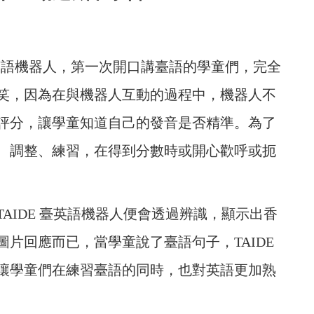
 臺英語機器人，第一次開口講臺語的學童們，完全
笑，因為在與機器人互動的過程中，機器人不
評分，讓學童知道自己的發音是否精準。為了
、調整、練習，在得到分數時或開心歡呼或扼
AIDE 臺英語機器人便會透過辨識，顯示出香
片回應而已，當學童說了臺語句子，TAIDE
讓學童們在練習臺語的同時，也對英語更加熟