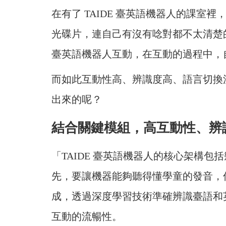
在有了 TAIDE 臺英語機器人的課
光碟片，連自己有沒有唸對都不太清楚的
臺英語機器人互動，在互動的過程中，
而如此互動性高、辨識度高、語言切換流
出來的呢？
結合關鍵模組，高互動性、辨
「TAIDE 臺英語機器人的核心架構
先，要讓機器能夠聽得懂學童的發音，
成，透過深度學習技術準確辨識臺語和
互動的流暢性。