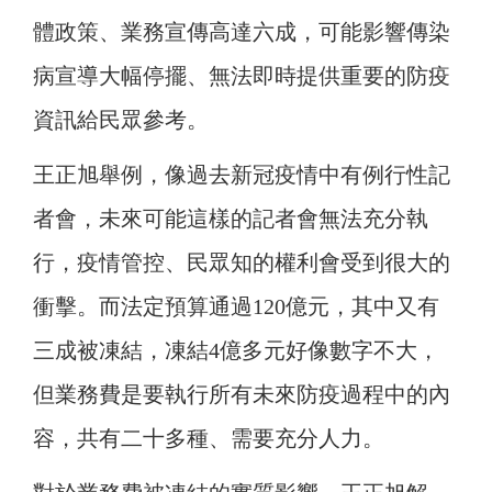
體政策、業務宣傳高達六成，可能影響傳染
病宣導大幅停擺、無法即時提供重要的防疫
資訊給民眾參考。
王正旭舉例，像過去新冠疫情中有例行性記
者會，未來可能這樣的記者會無法充分執
行，疫情管控、民眾知的權利會受到很大的
衝擊。而法定預算通過120億元，其中又有
三成被凍結，凍結4億多元好像數字不大，
但業務費是要執行所有未來防疫過程中的內
容，共有二十多種、需要充分人力。