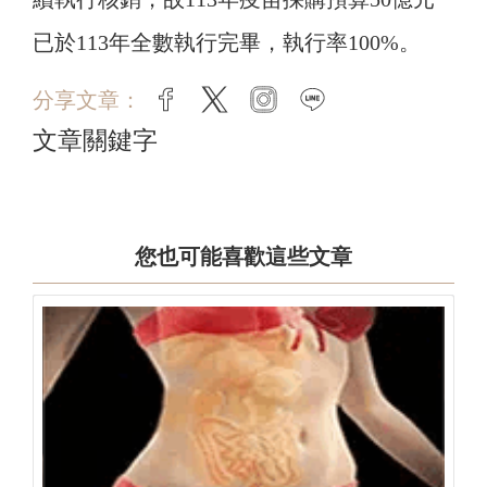
已於113年全數執行完畢，執行率100%。
分享文章：
facebook
twitter
instagram
line
文章關鍵字
您也可能喜歡這些文章