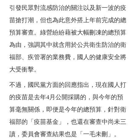
引發民眾對流感防治的關注以及新一波的疫
苗搶打潮，但也為此意外搭上年前完成的總
預算審查。綠營紛紛藉被大幅刪凍的總預算
為由，強調其中就含用於公共衛生防治的衛
福部、疾管署的業務費，國人的健康安全將
大受衝擊。
不過，國民黨方面的回應指出，現在國人打
的疫苗是去年4月公開採購的，與今年的預
算毫無關係，即便是今年的總預算，針對衛
福部的「疫苗基金」，也還在審查中尚未三
讀，委員會審查結果也是「一毛未刪」。