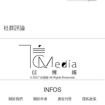
社群評論
© 2017 信傳媒 All Rights Reserved.
INFOS
關於我們
關於作者
廣告刊登
隱私政策