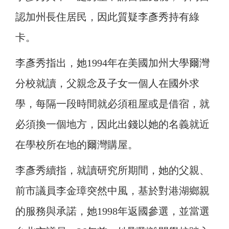
認加州長住居民，因此質疑李彥秀持有綠
卡。
李彥秀指出，她1994年在美國加州大學爾灣
分校就讀，父親念及子女一個人在國外求
學，每隔一段時間就必須租屋或是借宿，就
必須換一個地方，因此出錢以她的名義就近
在學校所在地的爾灣購屋。
李彥秀續指，就讀研究所期間，她的父親、
前市議員李金璋突然中風，基於對港湖鄉親
的服務與承諾，她1998年返國參選，並當選