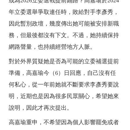
或為2026立委選戰提前鋪路？高嘉瑜於2024
年立委選舉爭取連任時，敗給對手李彥秀，
因此暫別政壇，幾度傳出她可能被安排新職
務，但最後都沒有下文。不過，她持續保持
網路聲量，也持續經營地方人脈。
對於外界質疑她是否為可能的立委補選提前
準備，高嘉瑜今（6）日回應，自己沒有任
何私心，從一年前她就不斷要求李彥秀要說
明，近期也是因為很多民眾關心，希望她來
說明，因此才再次提出。
高嘉瑜重申，不希望因為個人影響罷免或者