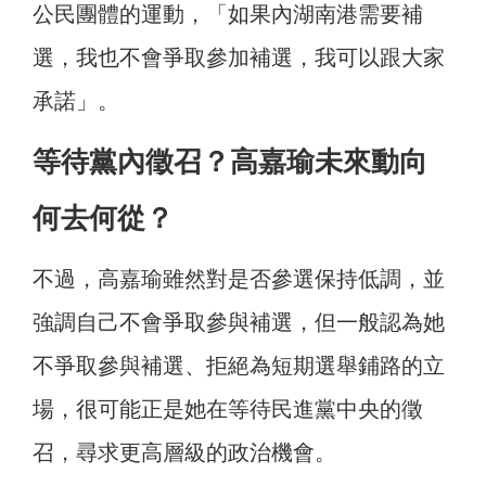
公民團體的運動，「如果內湖南港需要補
選，我也不會爭取參加補選，我可以跟大家
承諾」。
等待黨內徵召？高嘉瑜未來動向
何去何從？
不過，高嘉瑜雖然對是否參選保持低調，並
強調自己不會爭取參與補選，但一般認為她
不爭取參與補選、拒絕為短期選舉鋪路的立
場，很可能正是她在等待民進黨中央的徵
召，尋求更高層級的政治機會。