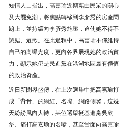
知情人士指出，高嘉瑜近期藉由民眾的關心
及大罷免潮，將焦點轉移到李彥秀的房產問
題上，並持續向李彥秀施壓，迫使她不得不
認錯、道歉。在此過程中，高嘉瑜不僅維持
自己的高曝光度，更向各界展現她的政治實
力，顯示她仍是民進黨在港湖地區最有價值
的政治資產。
近日新聞界盛傳，在上次選舉中把高嘉瑜打
成「背骨」的網紅、名嘴、網路側翼，這幾
天紛紛風向大轉，某位選舉挺基進黨吳欣
岱、痛打高嘉瑜的名嘴，甚至當面向高嘉瑜