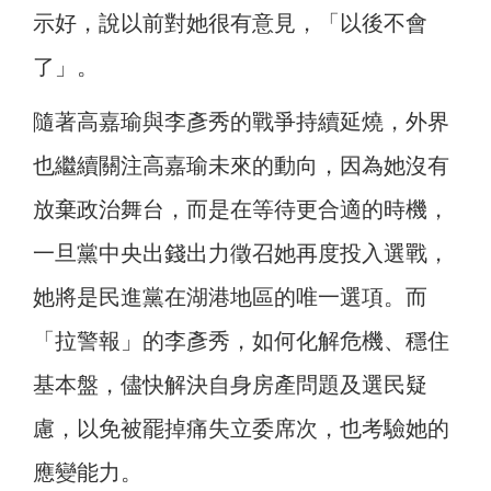
示好，說以前對她很有意見，「以後不會
了」。
隨著高嘉瑜與李彥秀的戰爭持續延燒，外界
也繼續關注高嘉瑜未來的動向，因為
她沒有
放棄政治舞台，而是在等待更合適的時機，
一旦黨中央出錢出力徵召她再度投入選戰，
她將是民進黨在湖港地區的唯一選項。而
「拉警報」的李彥秀，如何化解危機、穩住
基本盤，儘快解決自身房產問題及選民疑
慮，以免被罷掉痛失立委席次，也考驗她的
應變能力。