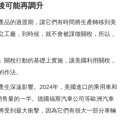
後可能再調升
產品的過渡期，讓它們有時間將生產轉移到美
立工廠，到時候，就不會被課徵關稅，所以，
」關稅行動的基礎上實施，讓美國利用關稅，
的作法。
生深遠影響。2024年，美國進口的乘用車和
車銷售量的一半。德國福斯汽車公司等歐洲汽車
將受到最大衝擊，因為它們有很大一部分車輛