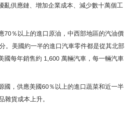
擾亂供應鏈、增加企業成本、減少數十萬個工
應70％以上的進口原油，中西部地區的汽油價
美分。美國約一半的進口汽車零件都是從其北部
每年銷售約 1,600 萬輛汽車，每一輛汽車
源國，供應美國60％以上的進口蔬菜和近一半
食品雜貨成本上升。