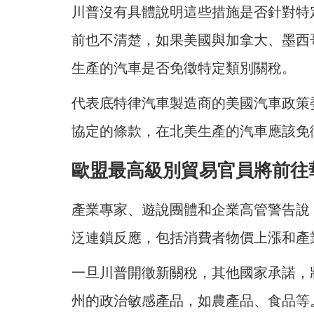
川普沒有具體說明這些措施是否針對特
前也不清楚，如果美國與加拿大、墨西
生產的汽車是否免徵特定類別關稅。
代表底特律汽車製造商的美國汽車政策
協定的條款，在北美生產的汽車應該免
歐盟最高級別貿易官員將前往
產業專家、遊說團體和企業高管警告說
泛連鎖反應，包括消費者物價上漲和產
一旦川普開徵新關稅，其他國家承諾，
州的政治敏感產品，如農產品、食品等