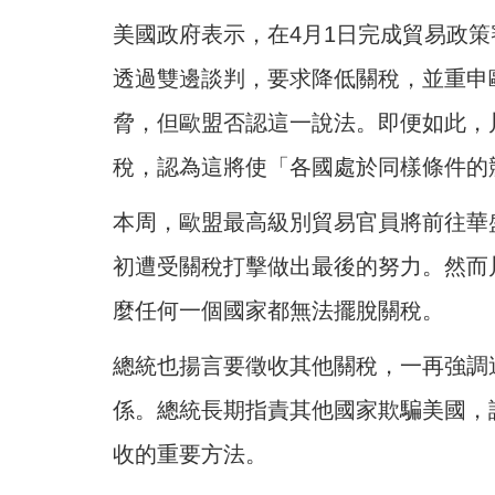
美國政府表示，在4月1日完成貿易政
透過雙邊談判，要求降低關稅，並重申
脅，但歐盟否認這一說法。即便如此，
稅，認為這將使「各國處於同樣條件的
本周，歐盟最高級別貿易官員將前往華
初遭受關稅打擊做出最後的努力。然而
麼任何一個國家都無法擺脫關稅。
總統也揚言要徵收其他關稅，一再強調
係。總統長期指責其他國家欺騙美國，
收的重要方法。