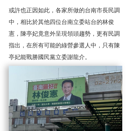
或許也正因如此，各家所做的台南市長民調
中，相比於其他四位台南立委站台的林俊
憲，陳亭妃竟意外呈現領頭趨勢，更有民調
指出，在所有可能的綠營參選人中，只有陳
亭妃能戰勝國民黨立委謝龍介。