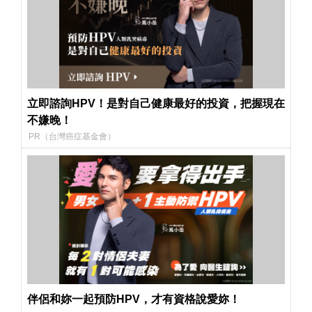
立即諮詢HPV！是對自己健康最好的投資，把握現在
不嫌晚！
PR（台灣癌症基金會）
伴侶和妳一起預防HPV，才有資格說愛妳！