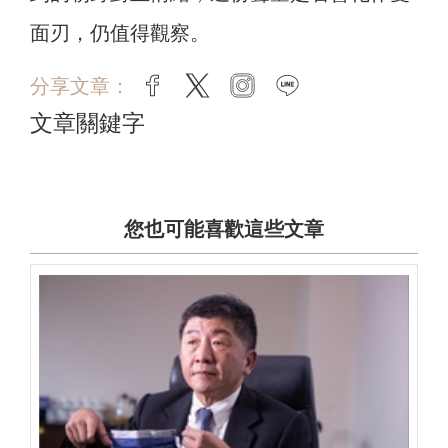
面刃，仍值得觀察。
分享文章：
facebook
twitter
instagram
line
文章關鍵字
您也可能喜歡這些文章