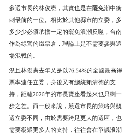
參選市長的林俊憲，其實也是在罷免潮中衝
刺最前的一位。相比於其他縣市的立委，多
多少少必須承擔一定的罷免浪潮反噬，台南
作為綠營的鐵票倉，理論上是不需要參與這
場混戰的。
況且林俊憲去年又是以76.54%的全國最高得
票率連任立委，身後又有總統賴清德的支
持，距離2026年的市長寶座看起來也只剩一
步之差。而一般來說，競選市長的策略與競
選立委不同，由於需要跨足更大的選區，也
需要凝聚更多人的支持，往往會在爭議浪潮