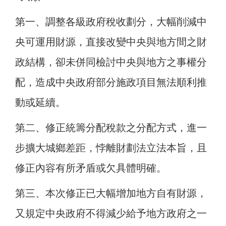
第一、調整各級政府稅收劃分，大幅削減中
央可運用財源，直接改變中央與地方間之財
政結構，卻未併同檢討中央與地方之事權分
配，造成中央政府部分施政項目無法順利推
動或延續。
第二、修正統籌分配稅款之分配方式，進一
步擴大城鄉差距，悖離財劃法立法本旨，且
修正內容有所矛盾或欠具體明確。
第三、本次修正已大幅增加地方自有財源，
又規定中央政府不得減少給予地方政府之一