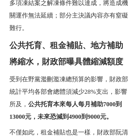
多項凍結案之解凍條件難以達成，將造成機
關運作無法延續；部分主決議內容亦有窒礙
難行。
公共托育、租金補貼、地方補助
將縮水，財政部曝具體縮減額度
受到在野黨濫刪濫凍總預算的影響，財政部
統計平均各部會總體須減少28%支出，影響
所及，
公共托育本來每人每月補助7000到
13000元，未來恐減到4900到9000元。
不僅如此，租金補貼也是一樣，財政部阮清