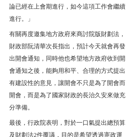
論已經在上會期進行，如今這項工作會繼續
進行。」
有關再度邀集地方政府來商討院版財劃法，
財政部阮清華次長指出，預計今天就會再發
出開會通知，同時他也希望地方政府收到開
會通知之後，能夠用和平、合理的方式提出
有建設性的意見，讓開會不只是為了開會而
開會，而是為了國家財政的長治久安來做充
分準備。
最後，行政院表明，對於一口氣提出總預算
及財劃法2件覆議，目的是希望透過憲政運