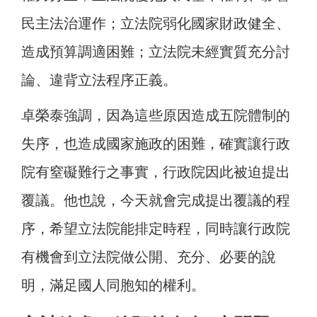
民主法治運作；立法院弱化國家財政健全、
造成預算調適困難；立法院未經實質充分討
論、違背立法程序正義。
卓榮泰強調，因為這些原因造成五院體制的
失序，也造成國家施政的困難，確實讓行政
院有窒礙難行之事實，行政院因此被迫提出
覆議。他也說，今天就會完成提出覆議的程
序，希望立法院能排定時程，同時讓行政院
有機會到立法院做公開、充分、必要的說
明，滿足國人同胞知的權利。