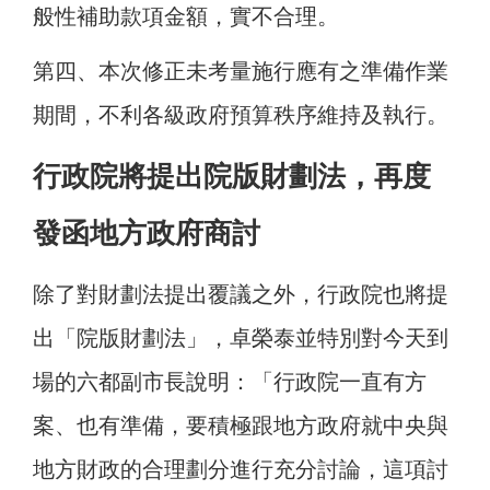
般性補助款項金額，實不合理。
第四、本次修正未考量施行應有之準備作業
期間，不利各級政府預算秩序維持及執行。
行政院將提出院版財劃法，再度
發函地方政府商討
除了對財劃法提出覆議之外，行政院也將提
出「院版財劃法」，卓榮泰並特別對今天到
場的六都副市長說明：「行政院一直有方
案、也有準備，要積極跟地方政府就中央與
地方財政的合理劃分進行充分討論，這項討