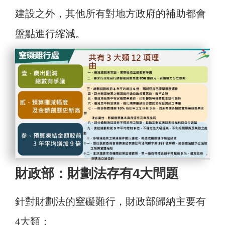
建設之外，其他所有對地方政府的補助都會
盤點進行縮減。
財政部：財劃法存有4大問題
針對財劃法的窒礙難行，財政部歸納主要有
4大類：