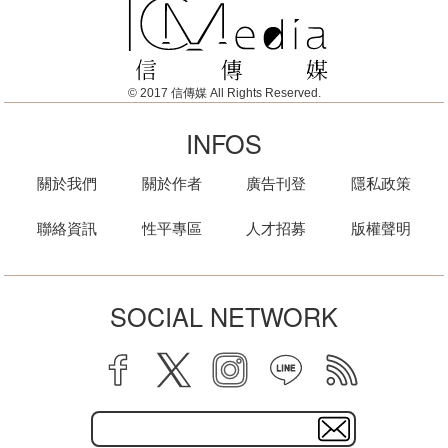
© 2017 信傳媒 All Rights Reserved.
INFOS
關於我們
關於作者
廣告刊登
隱私政策
聯絡資訊
性平專區
人才招募
版權聲明
SOCIAL NETWORK
facebook
twitter
instagram
line
rss