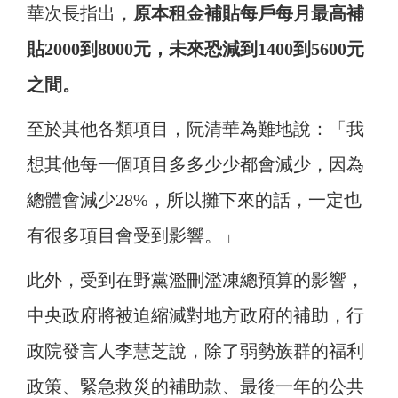
華次長指出，
原本租金補貼每戶每月最高補
貼2000到8000元，未來恐減到1400到5600元
之間。
至於其他各類項目，阮清華為難地說：「我
想其他每一個項目多多少少都會減少，因為
總體會減少28%，所以攤下來的話，一定也
有很多項目會受到影響。」
此外，受到在野黨濫刪濫凍總預算的影響，
中央政府將被迫縮減對地方政府的補助，行
政院發言人李慧芝說，除了弱勢族群的福利
政策、緊急救災的補助款、最後一年的公共