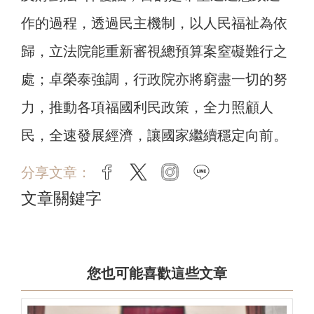
作的過程，透過民主機制，以人民福祉為依
歸，立法院能重新審視總預算案窒礙難行之
處；卓榮泰強調，行政院亦將窮盡一切的努
力，推動各項福國利民政策，全力照顧人
民，全速發展經濟，讓國家繼續穩定向前。
分享文章：
facebook
twitter
instagram
line
文章關鍵字
您也可能喜歡這些文章