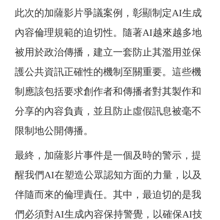
此次的加薩影片爭議案例，彰顯制定AI生成
內容倫理規範的迫切性。隨著AI越來越多地
被用於政治傳播，建立一套防止其濫用並保
護公共資訊正確性的機制至關重要。這些機
制應該包括要求創作者和傳播者對其製作和
分享的內容負責，並且防止虛假訊息被毫不
限制地公開傳播。
最終，加薩影片事件是一個及時的警示，提
醒我們AI在塑造公眾認知方面的力量，以及
伴隨而來的倫理責任。其中，最迫切的是我
們必須對AI生成內容保持警覺，以確保AI技