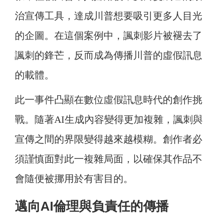
治宣傳工具，達成川普想要吸引更多人目光
的企圖。在這個案例中，諷刺影片被褪去了
諷刺的鋒芒，反而成為傳播川普的虛假訊息
的載體。
此一事件凸顯在數位虛假訊息時代的創作挑
戰。隨著AI生成內容變得更加複雜，諷刺與
宣傳之間的界限變得越來越模糊。創作者必
須謹慎面對此一複雜局面，以確保其作品不
會隨便被挪用於有害目的。
邁向AI倫理與負責任的傳播