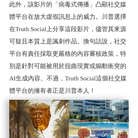
此外，該影片的「病毒式傳播」凸顯社交媒
體平台在放大虛假訊息上的威力。川普選擇
在Truth Social上分享這段影片，儘管其來源
可疑且本質上是諷刺作品。換句話說，社交
平台有責任採取更嚴格的內容審核政策，特
別是針對可能被用於扭曲現實或煽動衝突的
AI生成內容。不過，Truth Social這個社交媒
體平台的擁有者正是川普本人！