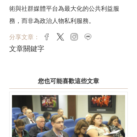
術與社群媒體平台為最大化的公共利益服
務，而非為政治人物私利服務。
分享文章：
facebook
twitter
instagram
line
文章關鍵字
您也可能喜歡這些文章