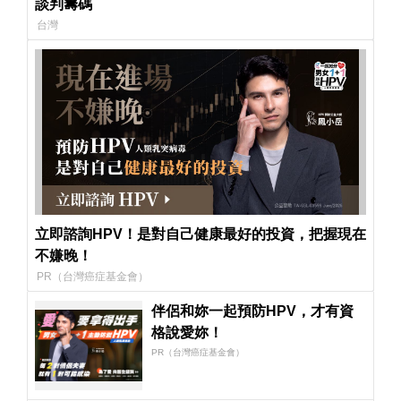
談判籌碼
台灣
立即諮詢HPV！是對自己健康最好的投資，把握現在
不嫌晚！
PR（台灣癌症基金會）
伴侶和妳一起預防HPV，才有資
格說愛妳！
PR（台灣癌症基金會）