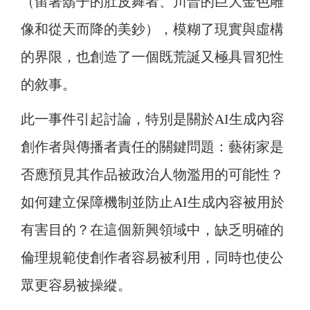
（留著鬍子的肚皮舞者、川普的巨大金色雕
像和從天而降的美鈔），模糊了現實與虛構
的界限，也創造了一個既荒誕又極具冒犯性
的敘事。
此一事件引起討論，特別是關於AI生成內容
創作者與傳播者責任的關鍵問題：藝術家是
否應預見其作品被政治人物濫用的可能性？
如何建立保障機制並防止AI生成內容被用於
有害目的？在這個新興領域中，缺乏明確的
倫理規範使創作者容易被利用，同時也使公
眾更容易被操縱。