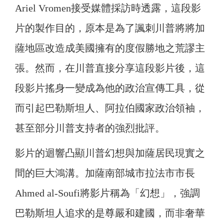
Ariel Vromen接受媒體採訪時透露，這段影
片的製作目的，原本是為了諷刺川普將將加
薩地區改造成美國擁有的度假勝地之荒謬主
張。然而，在川普直接分享這段影片後，這
段影片搖身一變成為他的政治宣傳工具，從
而引起巴勒斯坦人、阿拉伯國家政治領袖，
甚至部分川普支持者的強烈批評。
影片的迴響凸顯川普幻想與加薩居民現實之
間的巨大鴻溝。加薩南部城市拉法市市長
Ahmed al-Soufi將影片稱為「幻想」，強調
巴勒斯坦人追求的是尊嚴和建國，而非奢華