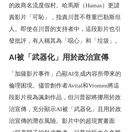
的政商名流度假村。哈馬斯（Hamas）更譴
責影片「可恥」，指責川普不尊重巴勒斯坦
人。即使在川普的支持者中，這段影片也引
發批評，有人稱其為「噁心」和「垃圾」。
AI被「武器化」用於政治宣傳
「加薩影片事件」凸顯AI生成內容所帶來的
倫理困境。儘管創作者Avital和Vromen將這
段影片視為諷刺作品，但川普卻將挪用於政
治宣傳，充分顯示AI被「武器化」且用於政
治宣傳的潛在風險。影片中的超現實畫面