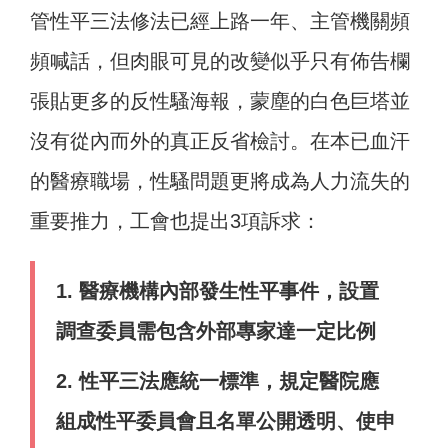
管性平三法修法已經上路一年、主管機關頻
頻喊話，但肉眼可見的改變似乎只有佈告欄
張貼更多的反性騷海報，蒙塵的白色巨塔並
沒有從內而外的真正反省檢討。在本已血汗
的醫療職場，性騷問題更將成為人力流失的
重要推力，工會也提出3項訴求：
1. 醫療機構內部發生性平事件，設置
調查委員需包含外部專家達一定比例
2. 性平三法應統一標準，規定醫院應
組成性平委員會且名單公開透明、使申