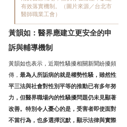
有效落實機制。（圖片來源／台北市
醫師職業工會）
黃韻如：醫界應建立更安全的申
訴與輔導機制
黃韻如也表示，近期性騷擾相關新聞紛擾頻
傳，
最為人所詬病的就是權勢性騷，雖然性
平三法與社會對性別平等的推動已有多年努
力，但醫界職場內的性騷擾問題仍未見顯著
改善。特別令人憂心的是，受害者即使面對
不當行為，也多選擇沉默，顯示法律與實際