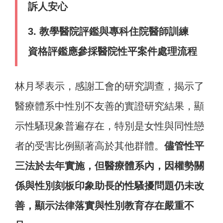
訴人安心
3. 教學醫院評鑑與專科住院醫師訓練
資格評鑑應參採醫院性平案件處理流程
林月琴表示，感謝工會的研究調查，揭示了
醫療體系中性別不友善的實證研究結果，顯
示性騷現象普遍存在，特別是女性與同性戀
者的受害比例顯著高於其他群體。
儘管性平
三法於去年實施，但醫療體系內，因權勢關
係與性別刻板印象助長的性騷擾問題仍未改
善，顯示法律落實與性別教育存在嚴重不