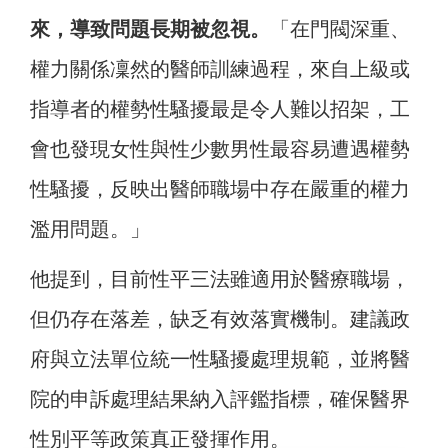
來，導致問題長期被忽視。
「在門閥深重、
權力關係凜然的醫師訓練過程，來自上級或
指導者的權勢性騷擾最是令人難以招架，工
會也發現女性與性少數男性最容易遭遇權勢
性騷擾，反映出醫師職場中存在嚴重的權力
濫用問題。」
他提到，目前性平三法雖適用於醫療職場，
但仍存在落差，缺乏有效落實機制。建議政
府與立法單位統一性騷擾處理規範，並將醫
院的申訴處理結果納入評鑑指標，確保醫界
性別平等政策真正發揮作用。