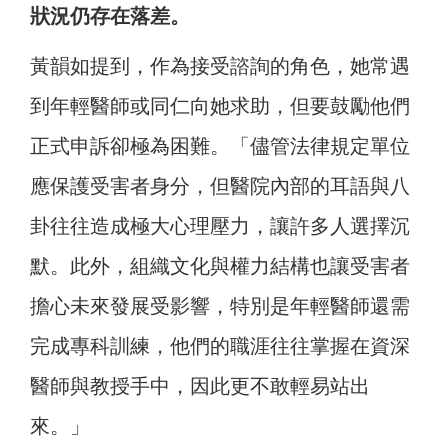
狀況仍存在落差。
黃韻如提到，作為接受諮詢的角色，她常遇
到年輕醫師或同仁向她求助，但要鼓勵他們
正式申訴卻極為困難。「儘管法律規定單位
應保護受害者身分，但醫院內部的耳語與八
卦往往造成極大心理壓力，讓許多人選擇沉
默。此外，組織文化與權力結構也讓受害者
擔心未來發展受影響，特別是年輕醫師還需
完成專科訓練，他們的職涯往往掌握在資深
醫師與教授手中，因此更不敢輕易站出
來。」