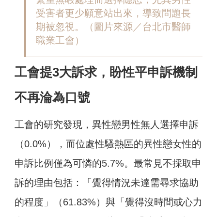
受害者更少願意站出來，導致問題長
期被忽視。（圖片來源／台北市醫師
職業工會）
工會提3大訴求，盼性平申訴機制
不再淪為口號
工會的研究發現，異性戀男性無人選擇申訴
（0.0%），而位處性騷熱區的異性戀女性的
申訴比例僅為可憐的5.7%。最常見不採取申
訴的理由包括：「覺得情況未達需尋求協助
的程度」（61.83%）與「覺得沒時間或心力