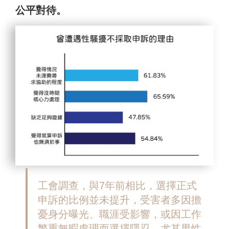
公平對待。
工會調查，
與7年前相比，選擇正式
申訴的比例並未提升，受害者多因擔
憂身分曝光、職涯受影響，或因工作
繁重無暇處理而選擇隱忍，尤其男性