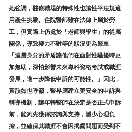
她強調，醫療職場的特殊性也讓性平法規適
用產生挑戰。住院醫師雖在法律上屬於勞
工，但實際上仍處於「老師與學生」的從屬
關係，導致權力不對等的狀況更為嚴重。
「這層身分的矛盾讓他們在面對性騷擾時更
加無助，深怕影響未來專科資格考試或職涯
發展，進一步降低申訴的可能性。」因此，
黃韻如也呼籲，醫界應建立更安全的申訴與
輔導機制，讓年輕醫師在決定是否正式申訴
前，能夠先獲得諮詢與支持，減少心理負
擔，並確保其職涯不會因揭露問題而受到不