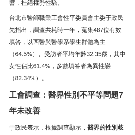
響，杜絕權勢性騷。
台北市醫師職業工會性平委員會主委于政民
先指出，調查共耗時一年，蒐集487位有效
填答，以西醫與醫學系學生群體為主
（64.5%）。受訪者平均年齡32.35歲，其中
女性佔比61.4%，多數填答者為異性戀
（82.34%）。
工會調查：醫界性別不平等問題7
年未改善
于政民表示，根據調查顯示，
醫界的性別歧