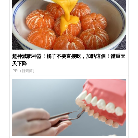
超神減肥神器！橘子不要直接吃，加點這個！體重天
天下降
PR（新素簡）