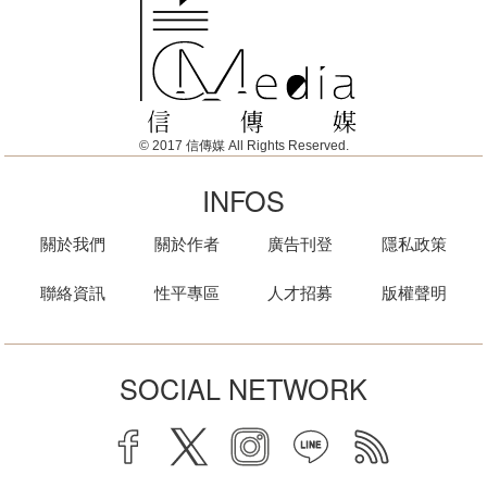
© 2017 信傳媒 All Rights Reserved.
INFOS
關於我們
關於作者
廣告刊登
隱私政策
聯絡資訊
性平專區
人才招募
版權聲明
SOCIAL NETWORK
facebook
twitter
instagram
line
rss