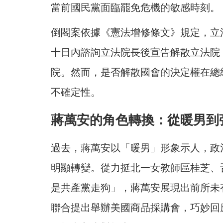
當前國民黨面臨罷免危機的敏感時刻。
倒閣案依據《憲法增修條文》規定，立
十日內諮詢立法院長後宣告解散立法院
院。然而，是否解散國會的決定權在總
不確定性。
蔣萬安的角色轉換：從暖男到
過去，蔣萬安以「暖男」形象示人，政
明顯轉變。從力挺北一女教師區桂芝、
是共產黨走狗」，蔣萬安展現出前所未
聯合提出舉辦美國商品採購會，巧妙回