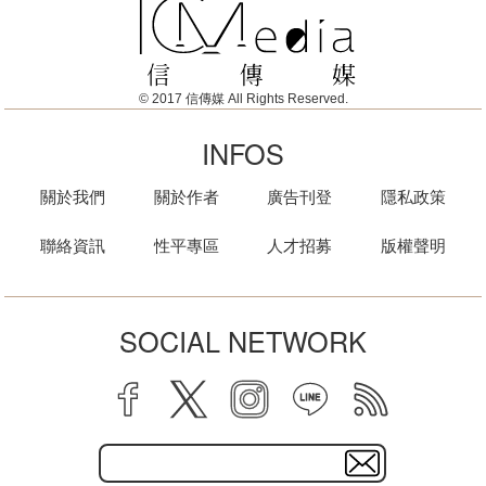
© 2017 信傳媒 All Rights Reserved.
INFOS
關於我們
關於作者
廣告刊登
隱私政策
聯絡資訊
性平專區
人才招募
版權聲明
SOCIAL NETWORK
facebook
twitter
instagram
line
rss