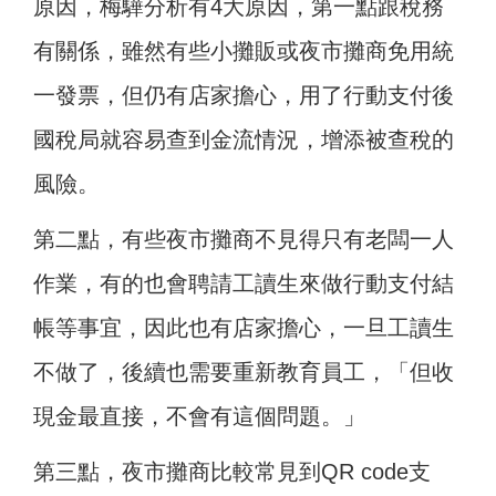
原因，梅驊分析有4大原因，第一點跟稅務
有關係，雖然有些小攤販或夜市攤商免用統
一發票，但仍有店家擔心，用了行動支付後
國稅局就容易查到金流情況，增添被查稅的
風險。
第二點，有些夜市攤商不見得只有老闆一人
作業，有的也會聘請工讀生來做行動支付結
帳等事宜，因此也有店家擔心，一旦工讀生
不做了，後續也需要重新教育員工，「但收
現金最直接，不會有這個問題。」
第三點，夜市攤商比較常見到QR code支