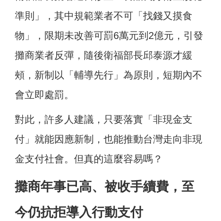
準則」，其中規範業者不可「找錢又摸食
物」，限期未改善可罰6萬元到2億元，引發
攤商業者反彈，隨後衛福部長邱泰源才緩
頰，新制以「輔導先行」為原則，短期內不
會立即處罰。
對此，許多人建議，只要落實「非現金支
付」就能因應新制，也能推動台灣走向非現
金支付社會。但真的這麼容易嗎？
攤商年事已高、被收手續費，至
今仍抗拒導入行動支付