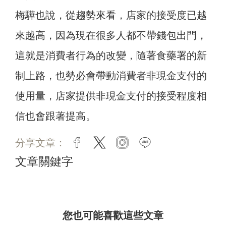
梅驊也說，從趨勢來看，店家的接受度已越
來越高，因為現在很多人都不帶錢包出門，
這就是消費者行為的改變，隨著食藥署的新
制上路，也勢必會帶動消費者非現金支付的
使用量，店家提供非現金支付的接受程度相
信也會跟著提高。
分享文章：
facebook
twitter
instagram
line
文章關鍵字
您也可能喜歡這些文章