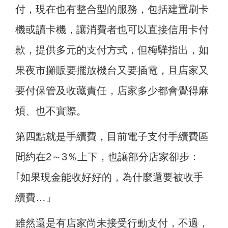
付，現在也有整合型的服務，包括建置刷卡
機或讀卡機，讓消費者也可以直接信用卡付
款，提供多元的支付方式，但梅驊指出，如
果夜市攤販要擺放機台又要插電，且店家又
要付保管及收藏責任，店家多少都會覺得麻
煩、也不實際。
第四點就是手續費，目前電子支付手續費區
間約在2～3％上下，也讓部分店家卻步：
｢如果現金能收好好的，為什麼還要被收手
續費…」
雖然還是有店家尚未接受行動支付，不過，