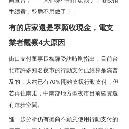
商直言，「一天都賺不到什麼錢了，還被扣
手續費，乾脆不用做了！」
有的店家還是寧願收現金，電支
業者觀察4大原因
街口支付董事長梅驊受訪時則指出，目前台
北市許多知名夜市的行動支付已經算是滿普
及的，大約已有70％開始支援行動支付，但
若再往南走，中南部地方型夜市目前確實還
有進步空間。
進一步分析仍有攤商不願意使用行動支付的