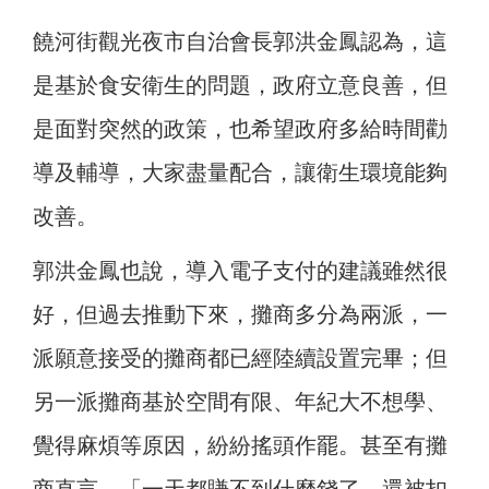
饒河街觀光夜市自治會長郭洪金鳳認為，這
是基於食安衛生的問題，政府立意良善，但
是面對突然的政策，也希望政府多給時間勸
導及輔導，大家盡量配合，讓衛生環境能夠
改善。
郭洪金鳳也說，導入電子支付的建議雖然很
好，但過去推動下來，攤商多分為兩派，一
派願意接受的攤商都已經陸續設置完畢；但
另一派攤商基於空間有限、年紀大不想學、
覺得麻煩等原因，紛紛搖頭作罷。甚至有攤