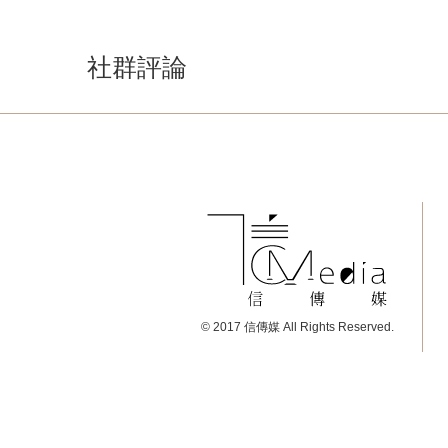
社群評論
© 2017 信傳媒 All Rights Reserved.