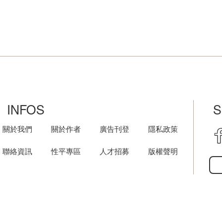
INFOS
S
關於我們
關於作者
廣告刊登
隱私政策
聯絡資訊
性平專區
人才招募
版權聲明