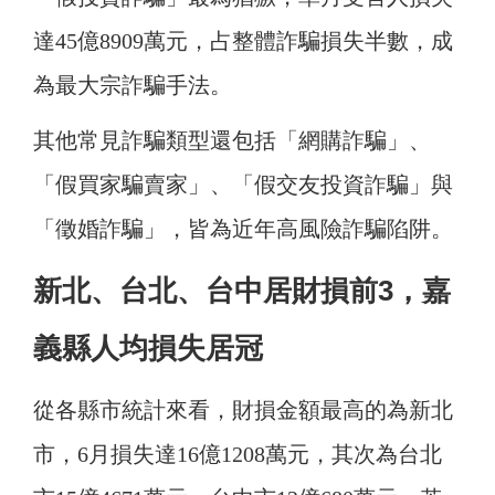
達45億8909萬元，占整體詐騙損失半數，成
為最大宗詐騙手法。
其他常見詐騙類型還包括「網購詐騙」、
「假買家騙賣家」、「假交友投資詐騙」與
「徵婚詐騙」，皆為近年高風險詐騙陷阱。
新北、台北、台中居財損前3，嘉
義縣人均損失居冠
從各縣市統計來看，財損金額最高的為新北
市，6月損失達16億1208萬元，其次為台北