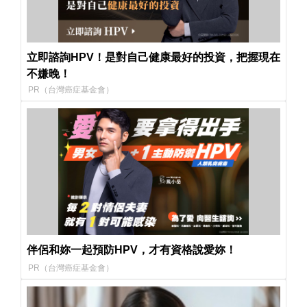
立即諮詢HPV！是對自己健康最好的投資，把握現在
不嫌晚！
PR（台灣癌症基金會）
伴侶和妳一起預防HPV，才有資格說愛妳！
PR（台灣癌症基金會）