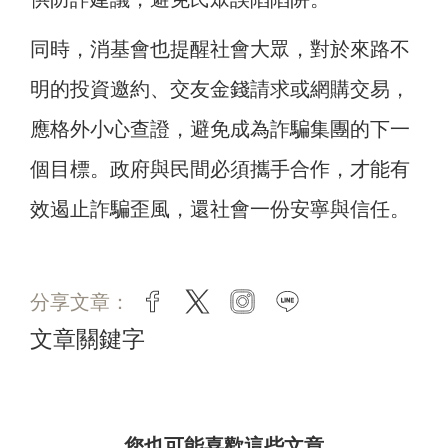
同時，消基會也提醒社會大眾，對於來路不
明的投資邀約、交友金錢請求或網購交易，
應格外小心查證，避免成為詐騙集團的下一
個目標。政府與民間必須攜手合作，才能有
效遏止詐騙歪風，還社會一份安寧與信任。
分享文章：
facebook
twitter
instagram
line
文章關鍵字
您也可能喜歡這些文章