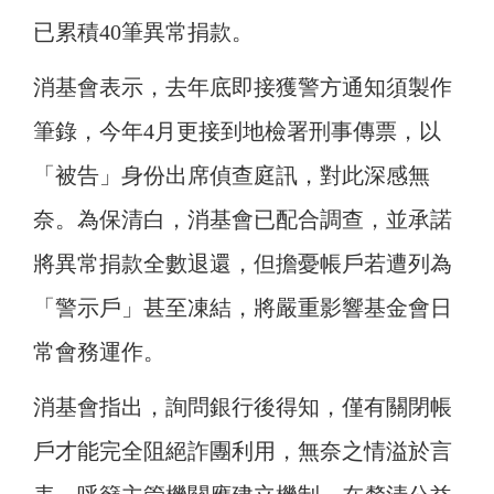
已累積40筆異常捐款。
消基會表示，去年底即接獲警方通知須製作
筆錄，今年4月更接到地檢署刑事傳票，以
「被告」身份出席偵查庭訊，對此深感無
奈。為保清白，消基會已配合調查，並承諾
將異常捐款全數退還，但擔憂帳戶若遭列為
「警示戶」甚至凍結，將嚴重影響基金會日
常會務運作。
消基會指出，詢問銀行後得知，僅有關閉帳
戶才能完全阻絕詐團利用，無奈之情溢於言