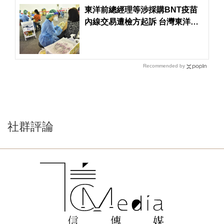
東洋前總經理等涉採購BNT疫苗
內線交易遭檢方起訴 台灣東洋：
是公司主動告發
Recommended by
社群評論