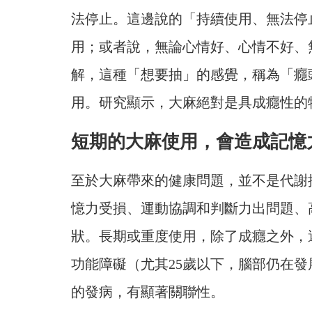
法停止。這邊說的「持續使用、無法停
用；或者說，無論心情好、心情不好、
解，這種「想要抽」的感覺，稱為「癮
用。研究顯示，大麻絕對是具成癮性的
短期的大麻使用，會造成記憶
至於大麻帶來的健康問題，並不是代謝
憶力受損、運動協調和判斷力出問題、
狀。長期或重度使用，除了成癮之外，
功能障礙（尤其25歲以下，腦部仍在
的發病，有顯著關聯性。