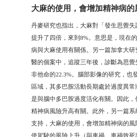
大麻的使用，會增加精神病的
丹麥研究也指出，大麻對「發生思覺失調症
提升了四倍，來到8%。意思是，現在
病與大麻使用有關係。另一篇加拿大研
醫的個案中，追蹤三年後，診斷為思覺失
非他命的22.3%。腦部影像的研究，
區域，其多巴胺活動長期處於過度異常
是與腦中多巴胺過度活化有關。因此，
精神病風險升高有關。此外，另一篇系
支持，大麻的使用，會增加精神病的風
使駕駛的風險上升（與車禍、車禍致死