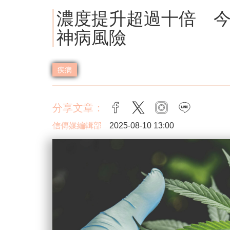
濃度提升超過十倍 
神病風險
疾病
分享文章：
facebook
twitter
instagram
line
信傳媒編輯部
2025-08-10 13:00