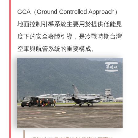
GCA（Ground Controlled Approach）
地面控制引導系統主要用於提供低能見
度下的安全著陸引導，是冷戰時期台灣
空軍與航管系統的重要構成。