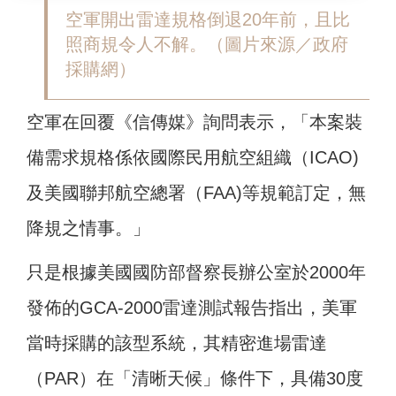
空軍開出雷達規格倒退20年前，且比
照商規令人不解。（圖片來源／政府
採購網）
空軍在回覆《信傳媒》詢問表示，「本案裝
備需求規格係依國際民用航空組織（ICAO)
及美國聯邦航空總署（FAA)等規範訂定，無
降規之情事。」
只是根據美國國防部督察長辦公室於2000年
發佈的GCA-2000雷達測試報告指出，美軍
當時採購的該型系統，其精密進場雷達
（PAR）在「清晰天候」條件下，具備30度