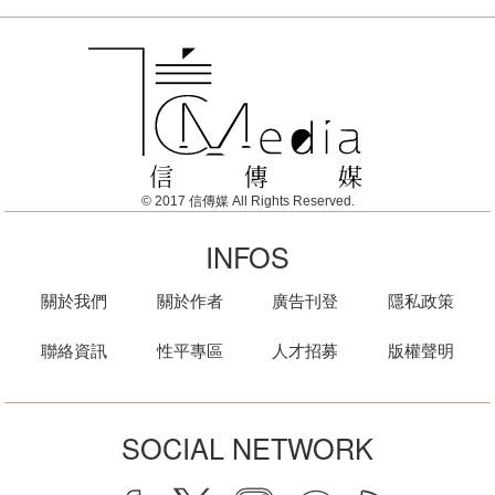
© 2017 信傳媒 All Rights Reserved.
INFOS
關於我們
關於作者
廣告刊登
隱私政策
聯絡資訊
性平專區
人才招募
版權聲明
SOCIAL NETWORK