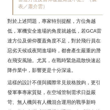
表／蕭介雲）
對於上述問題，專家特別提醒，方位角越
低，軍機安全進場的角度就越低，若GCA雷
達方位及俯仰覆蓋角度不足，對於飛行員在
惡劣天候或夜間進場時，都會產生嚴重的潛
在飛安風險。尤其，在戰時緊急疏散快速起
降作業中，影響更是十分深遠。
這樣的設計不僅與國際常見規格脫鉤，更引
發軍事專家質疑，在空域管制需求日益嚴
苛、無人機與有人機混合運用的戰爭新時