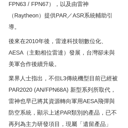
FPN63 / FPN67），以及由雷神
（Raytheon）提供PAR／ASR系統輔助引
導。
後來在2010年後，雷達科技朝數位化、
AESA（主動相位雷達）發展，台灣卻未與
美軍合作後續升級。
業界人士指出，不但L3傳統機型目前已經被
PAR2020 (AN/FPN68A) 新型系列所取代，
雷神也早已將其資源轉向軍用AESA飛彈與
防空系統，顯示上述PAR類別的產品，已不
再列為主力研發項目，現屬「遺留產品」