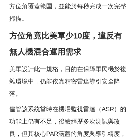
方位角覆蓋範圍，並能於每秒完成一次完整
掃描。
方位角竟比美軍少10度，違反有
無人機混合運用需求
美軍設計此一規格，目的在保障軍民機於複
雜環境中，仍能依靠精密雷達導引安全降
落。
儘管該系統當時在機場監視雷達（ASR）的
功能上仍有不足，後續經歷多次測試與改
良，但其核心PAR涵蓋的角度與導引精度，