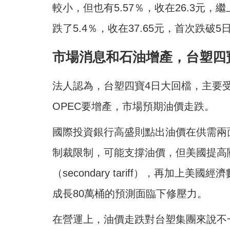
較小，但也有5.57％，收在26.3元
跌了5.4％，收在37.65元，首次跌破5日
市場消息和石油增產，台塑四
法人認為，台塑四寶4日大回檔，主要
OPEC要增產，市場預期油價走跌。
國際投資銀行高盛則點出油價在供需兩
制裁限制，可能支撐油價，但美國提高
（secondary tariff），再加上美
成長80萬桶的預測面臨下修壓力。
在營運上，油價走跌對台塑集團來說不