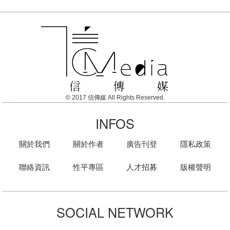
© 2017 信傳媒 All Rights Reserved.
INFOS
關於我們
關於作者
廣告刊登
隱私政策
聯絡資訊
性平專區
人才招募
版權聲明
SOCIAL NETWORK