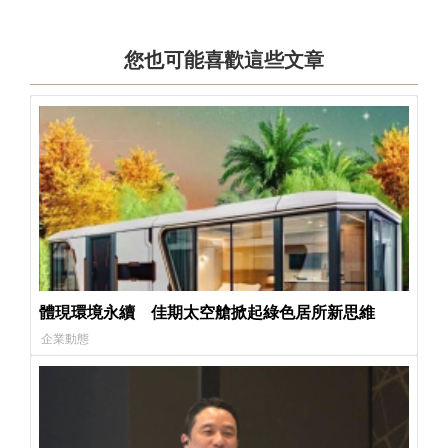
您也可能喜歡這些文章
體現環境永續 佳期太空艙掀起綠色居所新思維
企業動態