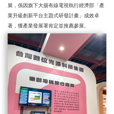
展，係因旗下大揚有線電視執行經濟部「產
業升級創新平台主題式研發計畫」成效卓
著，獲產業發展署肯定並推薦參展。