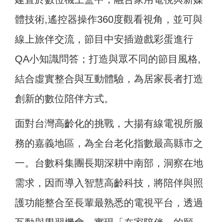
體技術,遙控器操作360度觀看視角，並可與
線上旅伴交流，節目中安插遊戲彩蛋進行
QA小知識問答；打造與眾不同的節目風格,
結合虛實整合與互動體驗，為居家長者打造
創新的數位陪伴方式。
面對台灣高齡化的挑戰，大揚有線電視所服
務的嘉義地區，為全台老化指數最高縣市之
一。台數科集團長期深耕中南部，洞察在地
需求，因而導入智慧高齡科技，將陪伴與照
護功能整合至長輩最熟悉的電視平台，透過