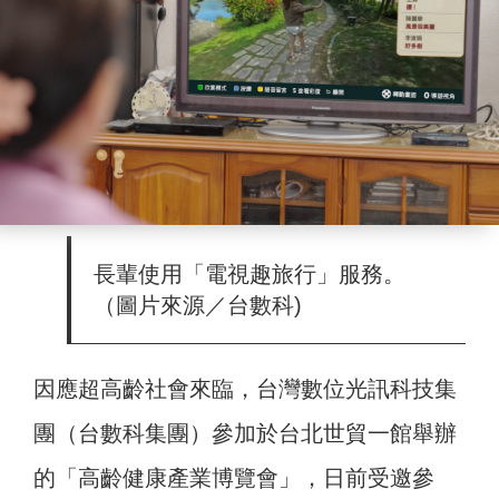
長輩使用「電視趣旅行」服務。
（圖片來源／台數科)
因應超高齡社會來臨，台灣數位光訊科技集
團（台數科集團）參加於台北世貿一館舉辦
的「高齡健康產業博覽會」，日前受邀參