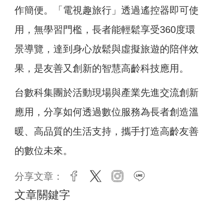
作簡便。「電視趣旅行」透過遙控器即可使
用，無學習門檻，長者能輕鬆享受360度環
景導覽，達到身心放鬆與虛擬旅遊的陪伴效
果，是友善又創新的智慧高齡科技應用。
台數科集團於活動現場與產業先進交流創新
應用，分享如何透過數位服務為長者創造溫
暖、高品質的生活支持，攜手打造高齡友善
的數位未來。
分享文章：
facebook
twitter
instagram
line
文章關鍵字