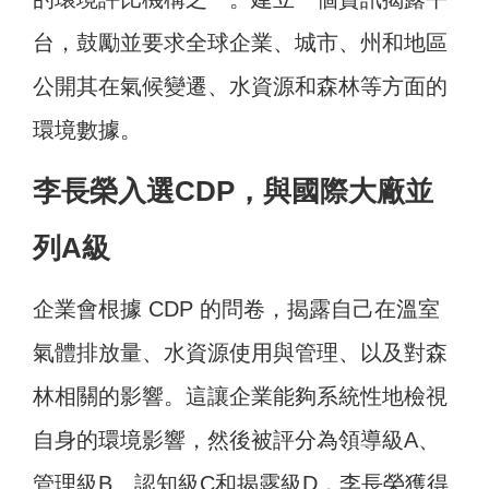
台，鼓勵並要求全球企業、城市、州和地區
公開其在氣候變遷、水資源和森林等方面的
環境數據。
李長榮入選CDP，與國際大廠並
列A級
企業會根據 CDP 的問卷，揭露自己在溫室
氣體排放量、水資源使用與管理、以及對森
林相關的影響。這讓企業能夠系統性地檢視
自身的環境影響，然後被評分為領導級A、
管理級B、認知級C和揭露級D，李長榮獲得