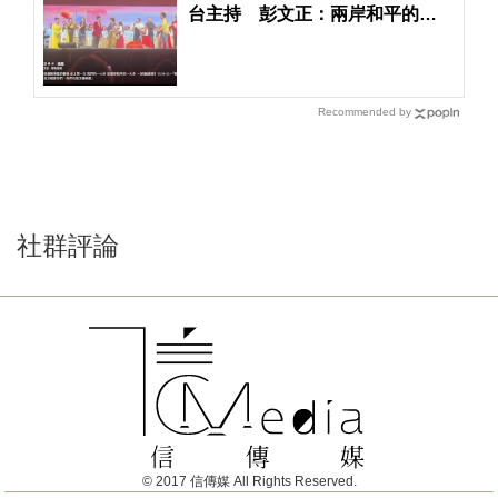
台主持 彭文正：兩岸和平的一
大步
Recommended by
社群評論
© 2017 信傳媒 All Rights Reserved.