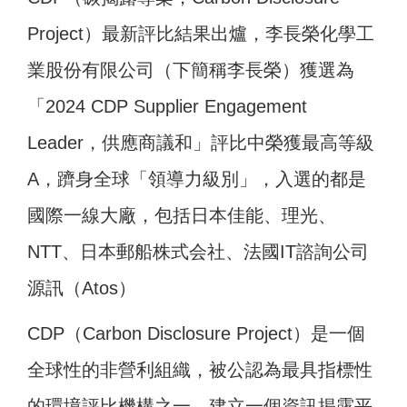
Project）最新評比結果出爐，李長榮化學工
業股份有限公司（下簡稱李長榮）獲選為
「2024 CDP Supplier Engagement
Leader，供應商議和」評比中榮獲最高等級
A，躋身全球「領導力級別」，入選的都是
國際一線大廠，包括日本佳能、理光、
NTT、日本郵船株式会社、法國IT諮詢公司
源訊（Atos）
CDP（Carbon Disclosure Project）是一個
全球性的非營利組織，被公認為最具指標性
的環境評比機構之一。建立一個資訊揭露平