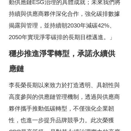
動供應鏈ESG治理的具體成就；未來我們將
持續與供應商夥伴深化合作，強化碳排數據
揭露與管理，並持續朝2030年減碳42%、
2050年實現淨零碳排的長期目標邁進。」
穩步推進淨零轉型，承諾永續供
應鏈
李長榮長期以來致力於打造透明、具韌性與
高度參與的供應鏈管理機制，透過與供應商
夥伴攜手推動低碳轉型，不僅強化企業韌
性，也進一步提升品牌競爭力。此次榮獲