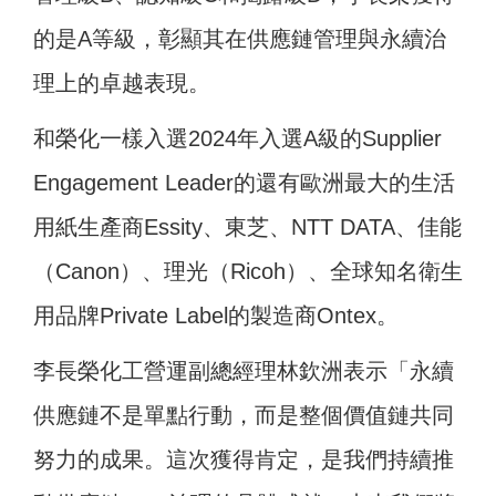
的是A等級，彰顯其在供應鏈管理與永續治
理上的卓越表現。
和榮化一樣入選2024年入選A級的Supplier
Engagement Leader的還有歐洲最大的生活
用紙生產商Essity、東芝、NTT DATA、佳能
（Canon）、理光（Ricoh）、全球知名衛生
用品牌Private Label的製造商Ontex。
李長榮化工營運副總經理林欽洲表示「永續
供應鏈不是單點行動，而是整個價值鏈共同
努力的成果。這次獲得肯定，是我們持續推