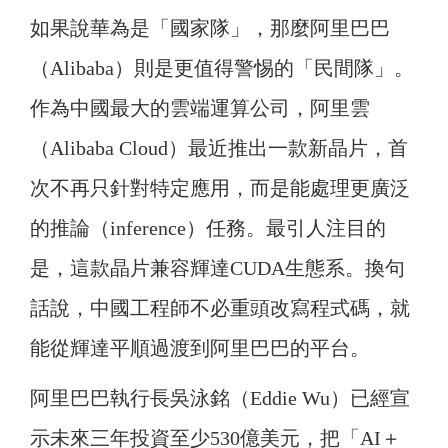
如果說華為是「國家隊」，那麼阿里巴巴
（Alibaba）則是更值得警惕的「民間隊」。
作為中國最大的雲端運算公司，阿里雲
（Alibaba Cloud）最近推出一款新晶片，首
次不再只針對特定應用，而是能處理更廣泛
的推論（inference）任務。最引人注目的
是，這款晶片兼容輝達CUDA生態系。換句
話說，中國工程師不必重頭改寫程式碼，就
能從輝達平順過渡到阿里巴巴的平台。
阿里巴巴執行長吳泳銘（Eddie Wu）已經宣
示未來三年投資至少530億美元，把「AI＋