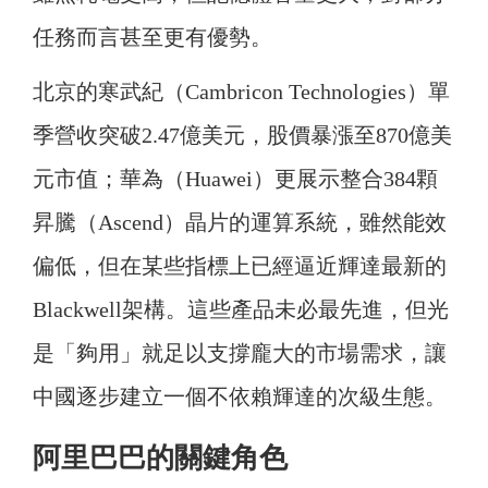
任務而言甚至更有優勢。
北京的寒武紀（Cambricon Technologies）單
季營收突破2.47億美元，股價暴漲至870億美
元市值；華為（Huawei）更展示整合384顆
昇騰（Ascend）晶片的運算系統，雖然能效
偏低，但在某些指標上已經逼近輝達最新的
Blackwell架構。這些產品未必最先進，但光
是「夠用」就足以支撐龐大的市場需求，讓
中國逐步建立一個不依賴輝達的次級生態。
阿里巴巴的關鍵角色