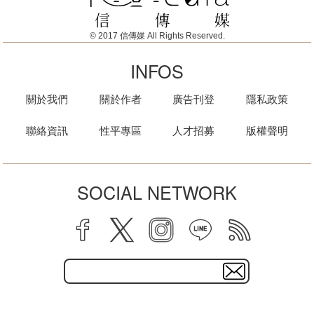
© 2017 信傳媒 All Rights Reserved.
INFOS
關於我們
關於作者
廣告刊登
隱私政策
聯絡資訊
性平專區
人才招募
版權聲明
SOCIAL NETWORK
facebook
twitter
instagram
line
rss