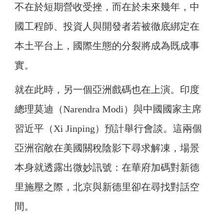
不在於短期營收受挫，而在於未來幾年，中
國工程師、投資人與開發者若被徹底綁定在
本土平台上，國際生態的分裂將成為既成事
實。
就在此時，另一個亞洲戲碼也在上演。印度
總理莫迪（Narendra Modi）與中國國家主席
習近平（Xi Jinping）預計舉行會談。這兩個
亞洲宿敵在美國關稅陰影下尋求解凍，場景
本身就透露出微妙訊號：在華府加碼對新德
里施壓之際，北京與新德里卻在尋找對話空
間。