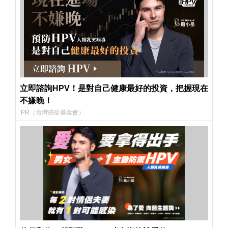
立即諮詢HPV！是對自己健康最好的投資，把握現在
不嫌晚！
PR（台灣癌症基金會）