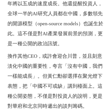
年將以五成的速度成長。他還提醒投資人，
全球一半的AI研究人員都在中國，多數領先
的開源模型（open-source models）也誕生於
此。這不僅是對AI產業發展前景的預測，更
是一種公開的政治訊號。
換作其他CEO，或許會迎合川普，並且刻意
淡化中國的重要性，夸言「沒有中國，我們
一樣能成長」。但黃仁勳卻選擇在聚光燈下
表態，把「中國不可或缺」講到檯面上。這
種公開姿態，不僅是對投資人的說明，更是
對華府和北京同時遞出的談判籌碼。