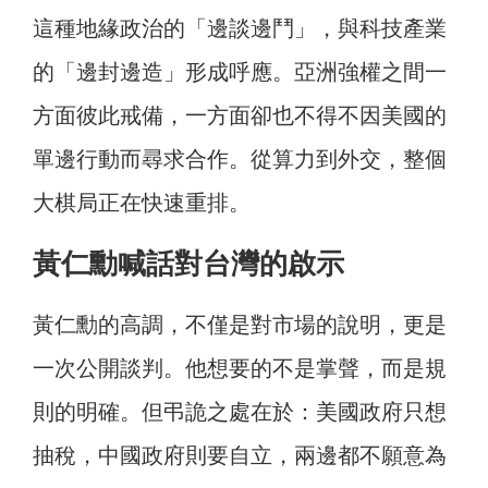
這種地緣政治的「邊談邊鬥」，與科技產業
的「邊封邊造」形成呼應。亞洲強權之間一
方面彼此戒備，一方面卻也不得不因美國的
單邊行動而尋求合作。從算力到外交，整個
大棋局正在快速重排。
黃仁勳喊話對台灣的啟示
黃仁勳的高調，不僅是對市場的說明，更是
一次公開談判。他想要的不是掌聲，而是規
則的明確。但弔詭之處在於：美國政府只想
抽稅，中國政府則要自立，兩邊都不願意為