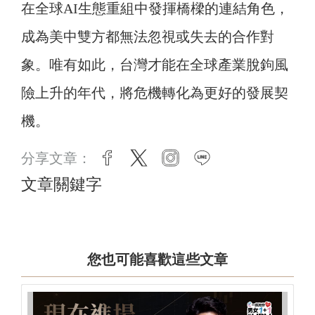
在全球AI生態重組中發揮橋樑的連結角色，
成為美中雙方都無法忽視或失去的合作對
象。唯有如此，台灣才能在全球產業脫鉤風
險上升的年代，將危機轉化為更好的發展契
機。
分享文章：
facebook
twitter
instagram
line
文章關鍵字
您也可能喜歡這些文章