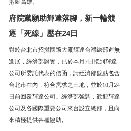
落腳高雄。
府院黨願助輝達落腳，新一輪競
逐「死線」壓在24日
對於台北市招攬國際大廠輝達台灣總部遲無
進展，經濟部證實，已於本月7日接到輝達
公司所委託代表的信函，請經濟部盤點包含
台北市在內，符合需求之土地，並於10月24
日前回覆輝達公司。經濟部強調，歡迎輝達
公司及各國際重要公司來台設立總部，且向
來積極提供各種協助。