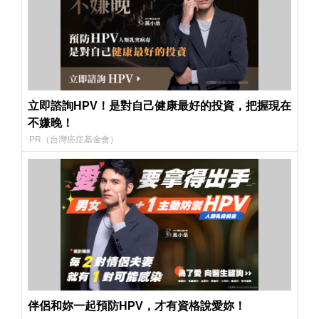
立即諮詢HPV！是對自己健康最好的投資，把握現在
不嫌晚！
PR（台灣癌症基金會）
伴侶和妳一起預防HPV，才有資格說愛妳！