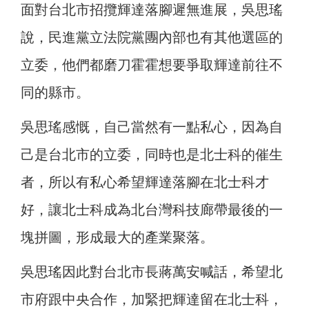
面對台北市招攬輝達落腳遲無進展，吳思瑤
說，民進黨立法院黨團內部也有其他選區的
立委，他們都磨刀霍霍想要爭取輝達前往不
同的縣市。
吳思瑤感慨，自己當然有一點私心，因為自
己是台北市的立委，同時也是北士科的催生
者，所以有私心希望輝達落腳在北士科才
好，讓北士科成為北台灣科技廊帶最後的一
塊拼圖，形成最大的產業聚落。
吳思瑤因此對台北市長蔣萬安喊話，希望北
市府跟中央合作，加緊把輝達留在北士科，