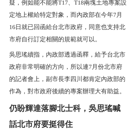
疑，例如能不能將T17、T18兩塊土地專案設
定地上權給特定對象，而內政部在今年7月
16日就已回函給台北市政府，同意也支持北
市府自行訂定相關的規範就可以。
吳思瑤續指，內政部透過函釋，給予台北市
政府非常明確的方向，所以連7月份北市府
的記者會上，副市長李四川都肯定內政部的
作為，對市政府後續的專案辦理大有助益。
仍盼輝達落腳北士科，吳思瑤喊
話北市府要挺得住