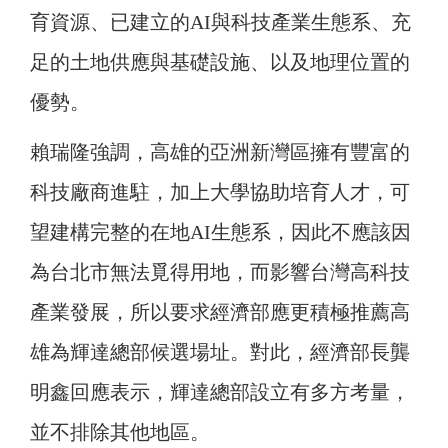
育資源、已建立的AI與科技產業生態系、充
足的土地供應與基礎設施、以及地理位置的
優勢。
賴瑞隆強調，高雄的亞洲新灣區擁有豐富的
科技廠商進駐，加上大學協助培育人才，可
望建構完整的在地AI生態系，因此不應該因
為台北市無法覓得用地，而影響台灣高科技
產業發展，所以要求經濟部應更積極推薦高
雄為輝達總部候選場址。對此，經濟部長龔
明鑫回應表示，輝達總部設立有多方考量，
並不排除其他地區。