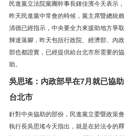
民進黨立法院黨團幹事長鍾佳濱今天表示，
昨天民進黨中常會的時候，黨主席暨總統賴
清德已經指示，中央要全力來援助地方爭取
輝達落腳，昨天包括行政院、經濟部、內政
部也都證實，已經提供給台北市所需要的協
助。
吳思瑤：內政部早在7月就已協助
台北市
針對中央協助的部份，民進黨立委暨政策會
執行長吳思瑤今天指出，就是在於法令的釋