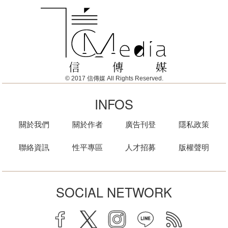
© 2017 信傳媒 All Rights Reserved.
INFOS
關於我們
關於作者
廣告刊登
隱私政策
聯絡資訊
性平專區
人才招募
版權聲明
SOCIAL NETWORK
facebook
twitter
instagram
line
rss