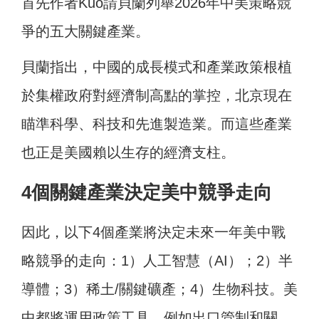
首先作者Kuo請貝蘭列舉2026年中美策略競
爭的五大關鍵產業。
貝蘭指出，中國的成長模式和產業政策根植
於集權政府對經濟制高點的掌控，北京現在
瞄準科學、科技和先進製造業。而這些產業
也正是美國賴以生存的經濟支柱。
4個關鍵產業決定美中競爭走向
因此，以下4個產業將決定未來一年美中戰
略競爭的走向：1）人工智慧（AI）；2）半
導體；3）稀土/關鍵礦產；4）生物科技。美
中都將運用政策工具，例如出口管制和關