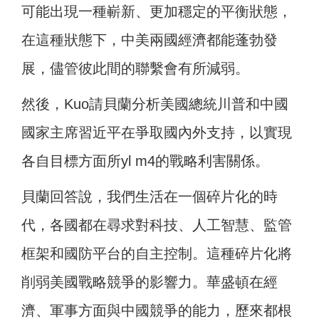
可能出現一種嶄新、更加穩定的平衡狀態，
在這種狀態下，中美兩國經濟都能蓬勃發
展，儘管彼此間的聯繫會有所減弱。
然後，Kuo請貝蘭分析美國總統川普和中國
國家主席習近平在爭取國內外支持，以實現
各自目標方面所yl m4的戰略利害關係。
貝蘭回答說，我們生活在一個碎片化的時
代，各國都在尋求對科技、人工智慧、監管
框架和國防平台的自主控制。這種碎片化將
削弱美國戰略競爭的影響力。華盛頓在經
濟、軍事方面與中國競爭的能力，歷來都根