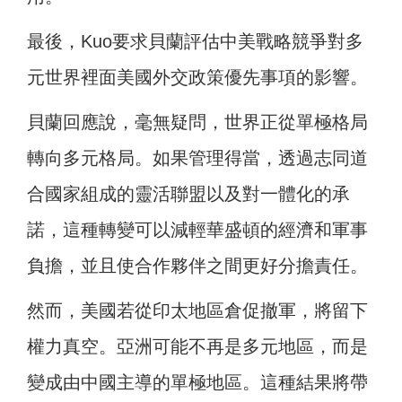
最後，Kuo要求貝蘭評估中美戰略競爭對多
元世界裡面美國外交政策優先事項的影響。
貝蘭回應說，毫無疑問，世界正從單極格局
轉向多元格局。如果管理得當，透過志同道
合國家組成的靈活聯盟以及對一體化的承
諾，這種轉變可以減輕華盛頓的經濟和軍事
負擔，並且使合作夥伴之間更好分擔責任。
然而，美國若從印太地區倉促撤軍，將留下
權力真空。亞洲可能不再是多元地區，而是
變成由中國主導的單極地區。這種結果將帶