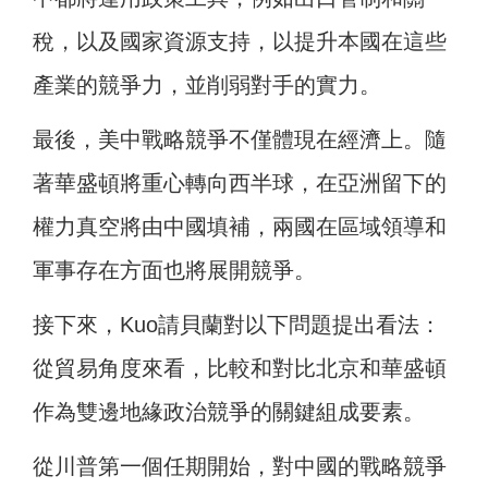
稅，以及國家資源支持，以提升本國在這些
產業的競爭力，並削弱對手的實力。
最後，美中戰略競爭不僅體現在經濟上。隨
著華盛頓將重心轉向西半球，在亞洲留下的
權力真空將由中國填補，兩國在區域領導和
軍事存在方面也將展開競爭。
接下來，Kuo請貝蘭對以下問題提出看法：
從貿易角度來看，比較和對比北京和華盛頓
作為雙邊地緣政治競爭的關鍵組成要素。
從川普第一個任期開始，對中國的戰略競爭