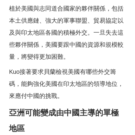
植於美國與志同道合國家的夥伴關係，包括
本土供應鏈、強大的軍事聯盟、貿易協定以
及與印太地區各國的積極外交。一旦失去這
些夥伴關係，美國要跟中國的資源和規模較
量，將變得更加困難。
Kuo接著要求貝蘭檢視美國有哪些外交籌
碼，能夠強化美國在印太地區的領導地位，
來應付中國的挑戰。
亞洲可能變成由中國主導的單極
地區