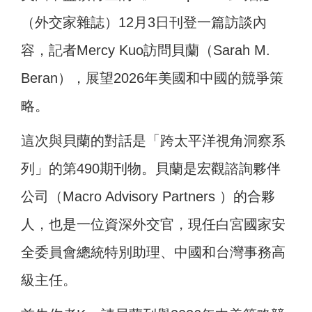
（外交家雜誌）12月3日刊登一篇訪談內
容，記者Mercy Kuo訪問貝蘭（Sarah M.
Beran），展望2026年美國和中國的競爭策
略。
這次與貝蘭的對話是「跨太平洋視角洞察系
列」的第490期刊物。貝蘭是宏觀諮詢夥伴
公司（Macro Advisory Partners ）的合夥
人，也是一位資深外交官，現任白宮國家安
全委員會總統特別助理、中國和台灣事務高
級主任。