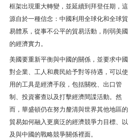
框架出現重大轉變，並延續到拜登任期，這
源自於一種信念：中國利用全球化和全球貿
易體系，從事不公平的貿易活動，削弱美國
的經濟實力。
美國要重新平衡與中國的關係，並要求中國
對企業、工人和農民給予對等待遇，可以使
用的工具是經濟手段，包括關稅、出口管
制、投資審查以及打擊經濟間諜活動。然
而，華盛頓仍在努力釐清與世界其他地區的
貿易如何融入更廣泛的經濟競爭力目標、以
及與中國的戰略競爭關係裡面。