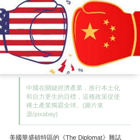
中國在關鍵經濟產業，推行本土化
和自力更生的目標，這種政策促使
稀土產業獨霸全球。(圖片來
源/pixabay)
美國華盛頓特區的《The Diplomat》雜誌