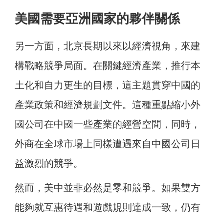
美國需要亞洲國家的夥伴關係
另一方面，北京長期以來以經濟視角，來建
構戰略競爭局面。在關鍵經濟產業，推行本
土化和自力更生的目標，這主題貫穿中國的
產業政策和經濟規劃文件。這種重點縮小外
國公司在中國一些產業的經營空間，同時，
外商在全球市場上同樣遭遇來自中國公司日
益激烈的競爭。
然而，美中並非必然是零和競爭。如果雙方
能夠就互惠待遇和遊戲規則達成一致，仍有