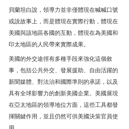
貝蘭坦白說，領導力並非僅體現在喊喊口號
或說故事上，而是體現在實際行動，體現在
美國與該地區各國的互動，體現在為美國和
印太地區的人民帶來實際成果。
美國的外交途徑有多種手段來強化這個敘
事，包括公共外交、發展援助、自由活躍的
新聞媒體、對法治和國際準則的承諾，以及
具有全球影響力的創新美國企業。美國展現
在亞太地區的領導地位方面，這些工具都發
揮關鍵作用，並且仍然可供美國決策官員使
用。