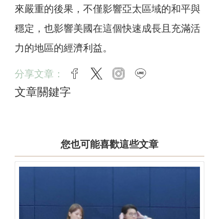
來嚴重的後果，不僅影響亞太區域的和平與
穩定，也影響美國在這個快速成長且充滿活
力的地區的經濟利益。
分享文章：
facebook
twitter
instagram
line
文章關鍵字
您也可能喜歡這些文章