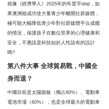
就像《經濟學人》2025年的年度字slop，如
果澳洲能成功使大量青少年離開社群媒體，
極可能大幅降低青少年對社群媒體平台成癮
的情況，保護孩子在數位世界的心理健康和
安全，不應該是科技始於人性該有的設計
嗎?
第八件大事 全球貿易戰，
中國全
身而退？
中國目前是太陽能板（獨占80%）、電動車
電池市場（60%），也是全球最大的電動車