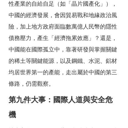
性產業的自給自足（如「晶片國產化」），
中國的經濟發展，會因貿易戰和地緣政治風
險，加上地方政府面臨數萬億人民幣的隱性
債務壓力，產生「經濟拖累效應」？還是，
中國能在國際孤立中，靠著研發與掌握關鍵
的稀土等關鍵能源，以及鋼鐵、水泥、鋁材
均居世界第一的產能，走出屬於中國的第三
條路，仍需觀察。
第九件大事：國際人道與安全危
機