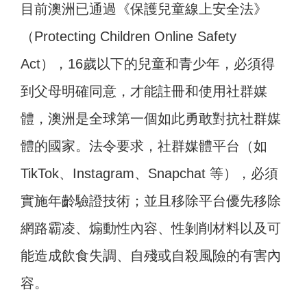
目前澳洲已通過《保護兒童線上安全法》
（Protecting Children Online Safety
Act），16歲以下的兒童和青少年，必須得
到父母明確同意，才能註冊和使用社群媒
體，澳洲是全球第一個如此勇敢對抗社群媒
體的國家。法令要求，社群媒體平台（如
TikTok、Instagram、Snapchat 等），必須
實施年齡驗證技術；並且移除平台優先移除
網路霸凌、煽動性內容、性剝削材料以及可
能造成飲食失調、自殘或自殺風險的有害內
容。