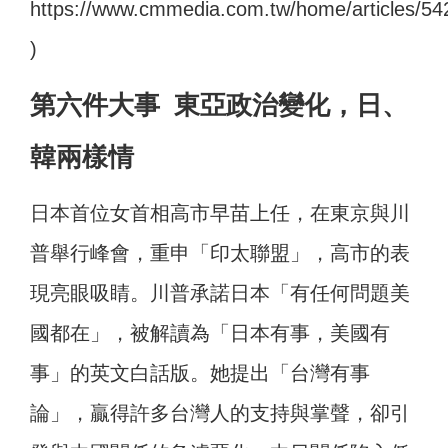
https://www.cmmedia.com.tw/home/articles/54
)
第六件大事 東亞政治變化，日、
韓兩樣情
日本首位女首相高市早苗上任，在東京與川
普舉行峰會，重申「印太聯盟」，高市的表
現亮眼吸睛。川普承諾日本「有任何問題美
國都在」，被解讀為「日本有事，美國有
事」的英文白話版。她提出「台灣有事
論」，贏得許多台灣人的支持與掌聲，卻引