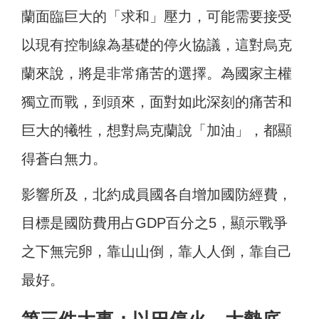
蘭面臨巨大的「求和」壓力，可能需要接受
以現有控制線為基礎的停火協議，這對烏克
蘭來說，將是非常痛苦的選擇。為國家主權
獨立而戰，到頭來，面對如此深刻的痛苦和
巨大的犧牲，想對烏克蘭說「加油」，都顯
得蒼白無力。
影響所及，北約成員國各自增加國防經費，
目標是國防費用占GDP百分之5，顯示戰爭
之下無完卵，靠山山倒，靠人人倒，靠自己
最好。