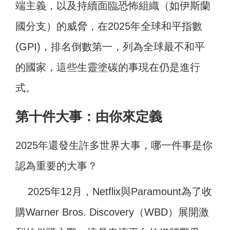
端主義，以及持續面臨恐怖組織（如伊斯蘭
國分支）的威脅，在2025年全球和平指數
(GPI)，排名倒數第一，列為全球最不和平
的國家，這些生靈塗碳的事現在仍是進行
式。
第十件大事：由你來定義
2025年還發生許多世界大事，哪一件事是你
認為重要的大事？
2025年12月，Netflix與Paramount為了收
購Warner Bros. Discovery（WBD）展開激