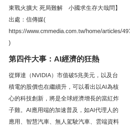
東戰火擴大 死局難解 小國求生存大哉問】
出處：信傳媒(
https://www.cmmedia.com.tw/home/articles/49
)
第四件大事：AI經濟的狂熱
從輝達（NVIDIA）市值破5兆美元，以及台
積電的股價也在繼續升，可以看出以AI為核
心的科技創新，將是全球經濟增長的當紅炸
子雞。AI應用端的加速普及，如AI代理人的
應用、智慧汽車、無人駕駛汽車、雲端資料