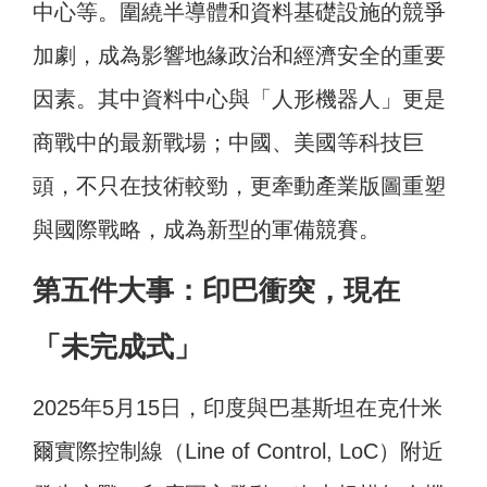
中心等。圍繞半導體和資料基礎設施的競爭
加劇，成為影響地緣政治和經濟安全的重要
因素。其中資料中心與「人形機器人」更是
商戰中的最新戰場；中國、美國等科技巨
頭，不只在技術較勁，更牽動產業版圖重塑
與國際戰略，成為新型的軍備競賽。
第五件大事：印巴衝突，現在
「未完成式」
2025年5月15日，印度與巴基斯坦在克什米
爾實際控制線（Line of Control, LoC）附近