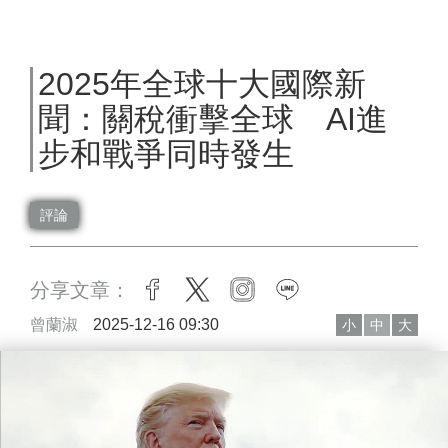
2025年全球十大國際新
聞：關稅衝擊全球 AI進
步和戰爭同時發生
評論
分享文章：
facebook
twitter
instagram
line
曾蘭淑
2025-12-16 09:30
小
中
大