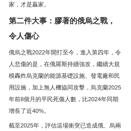
家，才是贏家。
第二件大事：膠著的俄烏之戰，
令人傷心
俄烏之戰2022年開打至今，進入第四年，令
人悲傷的是，在俄羅斯持續強攻，繼續大規
模轟炸烏克蘭的能源基礎設施、發電廠和民
用設施，加上無人機協同攻擊，烏克蘭2025
年前8個月的平民死傷人數，比2024年同期
增長了近40%。
截至2025年，評估這場衝突已造成俄、烏兩