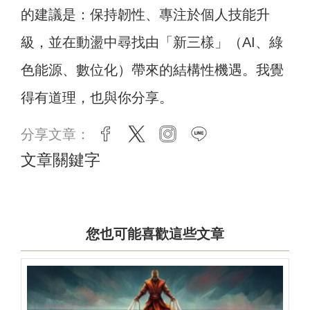
的建議是：保持韌性、專注於個人技能升
級，並在動盪中尋找由「新三樣」（AI、綠
色能源、數位化）帶來的結構性機遇。我覺
得有道理，也與你分享。
分享文章：
facebook
twitter
instagram
line
文章關鍵字
您也可能喜歡這些文章