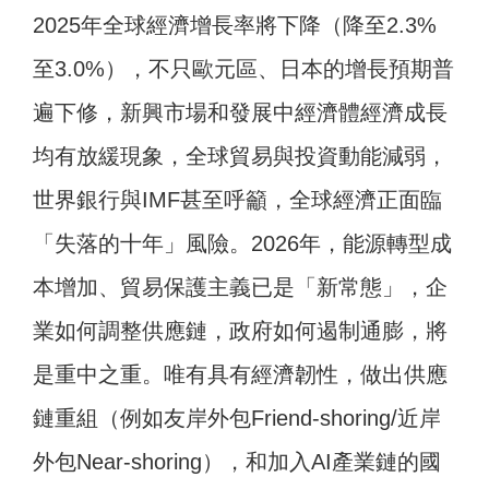
2025年全球經濟增長率將下降（降至2.3%
至3.0%），不只歐元區、日本的增長預期普
遍下修，新興市場和發展中經濟體經濟成長
均有放緩現象，全球貿易與投資動能減弱，
世界銀行與IMF甚至呼籲，全球經濟正面臨
「失落的十年」風險。2026年，能源轉型成
本增加、貿易保護主義已是「新常態」，企
業如何調整供應鏈，政府如何遏制通膨，將
是重中之重。唯有具有經濟韌性，做出供應
鏈重組（例如友岸外包Friend-shoring/近岸
外包Near-shoring），和加入AI產業鏈的國