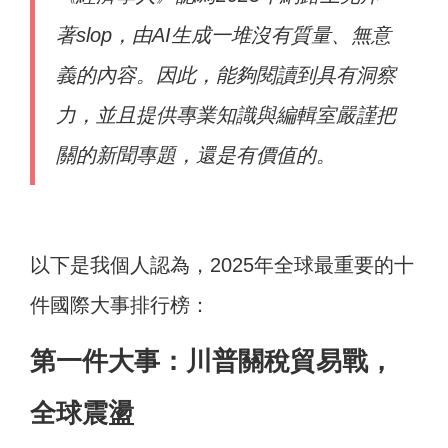
著slop，由AI生成一堆沒有質量、無意
義的內容。因此，能夠閱讀到具有洞察
力，並且提供專業知識與編輯室嚴謹把
關的新聞專題，還是有價值的。
以下是我個人認為，2025年全球最重要的十
件國際大事排行榜：
第一件大事：川普關稅貿易戰，
全球震盪