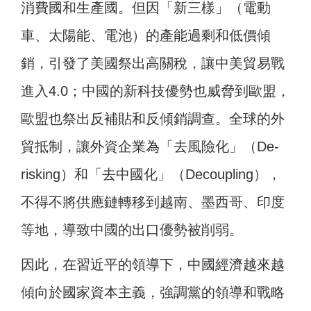
消費國和生產國。但因「新三樣」（電動
車、太陽能、電池）的產能過剩和低價傾
銷，引發了美國祭出高關稅，讓中美貿易戰
進入4.0；中國的新科技優勢也威脅到歐盟，
歐盟也祭出反補貼和反傾銷調查。全球的外
貿抵制，讓外資企業為「去風險化」（De-
risking）和「去中國化」（Decoupling），
不得不將供應鏈轉移到越南、墨西哥、印度
等地，導致中國的出口優勢被削弱。
因此，在習近平的領導下，中國經濟越來越
傾向於國家資本主義，強調黨的領導和戰略