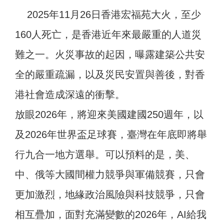
2025年11月26日香港宏福苑大火，至少
160人死亡，是香港近年來最嚴重的人道災
難之一。火災事故的起因，曝露建築公共安
全的嚴重疏漏，以及災民安置與善後，對香
港社會造成深遠的衝擊。
放眼2026年，將迎來美國建國250週年，以
及2026年世界盃足球賽，臺灣在年底即將舉
行九合一地方選舉。可以預料的是，美、
中、俄等大國間權力競爭與軍備競賽，只會
更加激烈，地緣政治風險與科技競爭，只會
相互疊加，面對充滿變數的2026年，AI給我