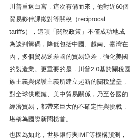
川普重返白宮，這次有備而來，他對近60個
貿易夥伴課徵對等關稅（reciprocal
tariffs），這項「關稅政策」不僅成功地成
為談判籌碼，降低包括中國、越南、臺灣在
內，多個貿易逆差國的貿易逆差，強化美國
的製造業。更重要的是，川普2.0基於關稅國
族主義與保護主義所建立起新的關稅壁壘，
對全球供應鏈、美中貿易關係，乃至各國的
經濟貿易，都帶來巨大的不確定性與挑戰，
堪稱為國際新聞榜首。
也因為如此，世界銀行與IMF等機構預測，