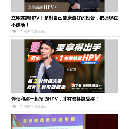
立即諮詢HPV！是對自己健康最好的投資，把握現在
不嫌晚！
PR（台灣癌症基金會）
伴侶和妳一起預防HPV，才有資格說愛妳！
PR（台灣癌症基金會）