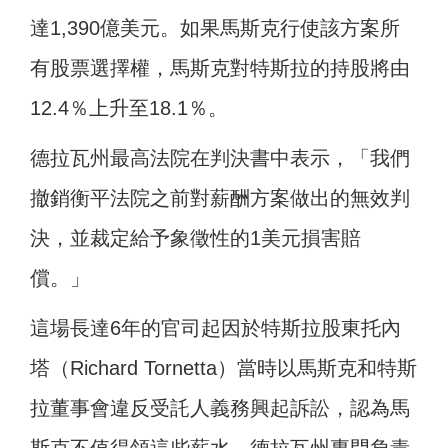
達1,390億美元。如果馬斯克行使該方案所
有股票選擇權，馬斯克對特斯拉的持股將由
12.4％上升至18.1％。
德拉瓦州最高法院在判決書中表示，「我們
撤銷衡平法院之前對薪酬方案做出的無效判
決，並裁定給予象徵性的1美元損害賠
償。」
這場長達6年的官司起因於特斯拉股東托內
塔（Richard Tornetta）當時以馬斯克和特斯
拉董事會違反受託人義務興起訴訟，認為馬