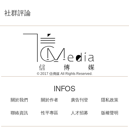
社群評論
© 2017 信傳媒 All Rights Reserved.
INFOS
關於我們
關於作者
廣告刊登
隱私政策
聯絡資訊
性平專區
人才招募
版權聲明