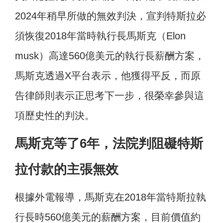
2024年稍早所做的無效判決，宣判特斯拉必
須恢復2018年當時執行長馬斯克（Elon
musk）高達560億美元的執行長薪酬方案，
馬斯克透過X平台表示，他獲得平反，而原
告律師則表示正思考下一步，很榮幸參與這
項歷史性的判決。
馬斯克等了6年，法院判阻礙特斯
拉付款的主張無效
根據外電報導，馬斯克在2018年當特斯拉執
行長時560億美元的薪酬方案，目前價值約