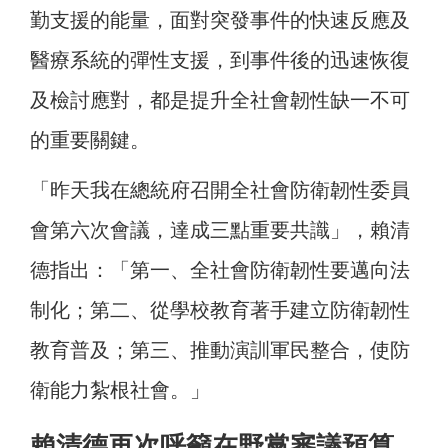
勤支援的能量，面對突發事件的快速反應及
醫療系統的彈性支援，到事件後的迅速恢復
及檢討應對，都是提升全社會韌性缺一不可
的重要關鍵。
「昨天我在總統府召開全社會防衛韌性委員
會第六次會議，達成三點重要共識」，賴清
德指出：「第一、全社會防衛韌性要邁向法
制化；第二、從學校教育著手建立防衛韌性
教育普及；第三、推動演訓軍民整合，使防
衛能力紮根社會。」
賴清德再次呼籲在野黨審議預算