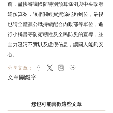
前，盡快審議國防特別預算條例與中央政府
總預算案，讓相關經費資源能夠到位，最後
也請全體黨公職持續配合內政部等單位，進
行小橘書等防衛韌性及全民防災的宣導，並
全力澄清不實以及虛假信息，讓國人能夠安
心。
分享文章：
facebook
twitter
instagram
line
文章關鍵字
您也可能喜歡這些文章