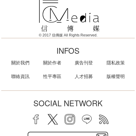
© 2017 信傳媒 All Rights Reserved.
INFOS
關於我們
關於作者
廣告刊登
隱私政策
聯絡資訊
性平專區
人才招募
版權聲明
SOCIAL NETWORK
facebook
twitter
instagram
line
rss