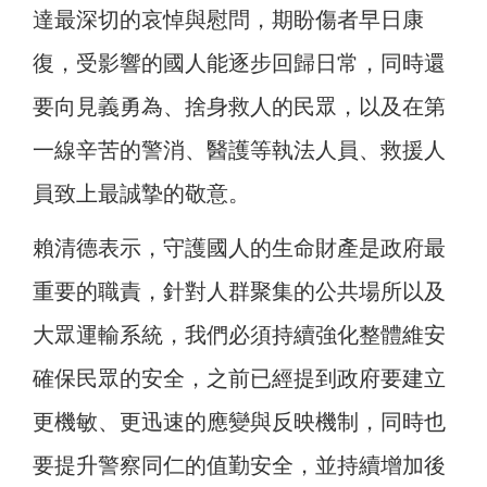
達最深切的哀悼與慰問，期盼傷者早日康
復，受影響的國人能逐步回歸日常，同時還
要向見義勇為、捨身救人的民眾，以及在第
一線辛苦的警消、醫護等執法人員、救援人
員致上最誠摯的敬意。
賴清德表示，守護國人的生命財產是政府最
重要的職責，針對人群聚集的公共場所以及
大眾運輸系統，我們必須持續強化整體維安
確保民眾的安全，之前已經提到政府要建立
更機敏、更迅速的應變與反映機制，同時也
要提升警察同仁的值勤安全，並持續增加後