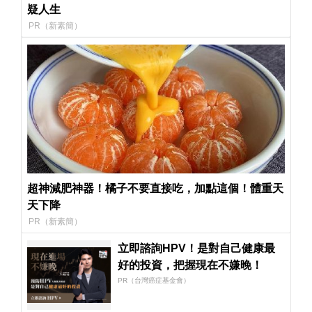
疑人生
PR（新素簡）
超神減肥神器！橘子不要直接吃，加點這個！體重天
天下降
PR（新素簡）
立即諮詢HPV！是對自己健康最
好的投資，把握現在不嫌晚！
PR（台灣癌症基金會）