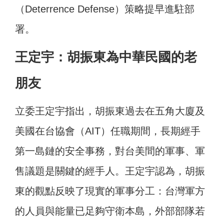
（Deterrence Defense）策略提早進駐部
署。
王定宇：胡振東為中華民國的老
朋友
立委王定宇指出，胡振東過去在五角大廈及
美國在台協會（AIT）任職期間，長期經手
第一島鏈的安全事務，對台美間的軍事、軍
售議題是關鍵的經手人。王定宇認為，胡振
東的觀點反映了現實的軍事分工：台灣軍方
的人員與能量已足夠守衛本島，外部部隊若