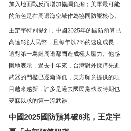
加入地面戰反而增加協調負擔；美軍最可能
的角色是在周邊海空域作為協同防禦核心。
王定宇特別提到，中國2025年的國防預算已
高達8兆人民幣，且每年以7%的速度成長，
這對第一島鏈周邊鄰國造成極大壓力。他感
慨地表示，過去十年來，台灣對外採購先進
武器的門檻已逐漸降低，美方願意提供的項
目越來越新，許多是過去國民黨執政時期也
夢寐以求的第一流武器。
中國2025國防預算破8兆，王定宇