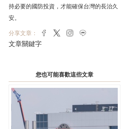
持必要的國防投資，才能確保台灣的長治久
安。
分享文章：
facebook
twitter
instagram
line
文章關鍵字
您也可能喜歡這些文章