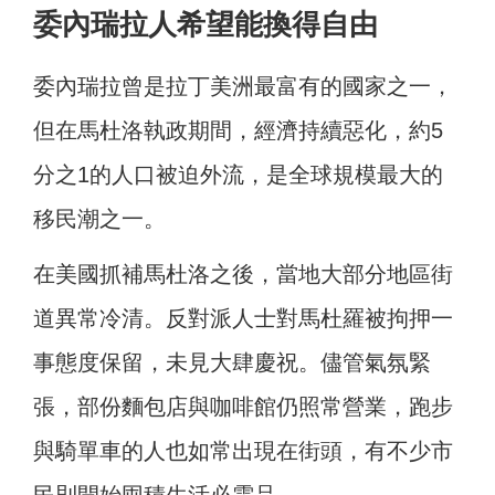
委內瑞拉人希望能換得自由
委內瑞拉曾是拉丁美洲最富有的國家之一，
但在馬杜洛執政期間，經濟持續惡化，約5
分之1的人口被迫外流，是全球規模最大的
移民潮之一。
在美國抓補馬杜洛之後，當地大部分地區街
道異常冷清。反對派人士對馬杜羅被拘押一
事態度保留，未見大肆慶祝。儘管氣氛緊
張，部份麵包店與咖啡館仍照常營業，跑步
與騎單車的人也如常出現在街頭，有不少市