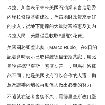
瑞拉
。
川普表示未來美國石油業者會進駐委
內瑞拉修復基礎建設，為當地財政帶來更好
的收入，從地下開採的大量財富將惠及委內
瑞拉人民，美國僅是收取相關的花費。
美國國務卿盧比奧（Marco Rubio）在3日的
記者會時表示已取得羅德里奎斯共識，盧比
奧說羅德里奎斯「態度友善」，與馬杜洛截
然不同，她是美國政府可以合作的人選，願
意為讓委內瑞拉再度偉大做出必要的努力。
不過就在記者會後不久，羅德里奎斯改口堅