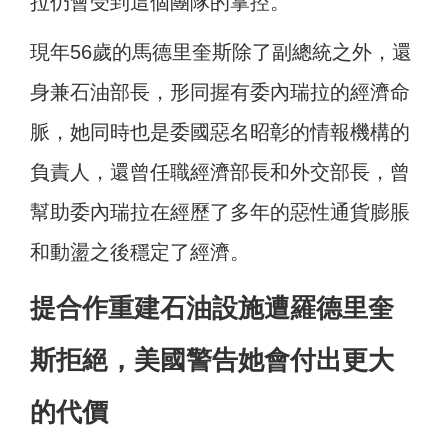
拉仍會受到這個團隊的掌控。
現年56歲的馬德里奎斯除了副總統之外，還
身兼石油部長，形同握有委內瑞拉的經濟命
脈，她同時也是委國惡名昭彰的情報機構的
負責人，還曾任職經濟部長和外交部長，曾
幫助委內瑞拉在經歷了多年的惡性通貨膨脹
和動盪之後穩定了經濟。
提合作重建石油設施遭羅德里奎
斯拒絕，美國警告她會付出更大
的代價