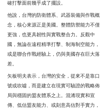
確打擊面前幾乎成了擺設。
他說，台灣的防衛體系、武器裝備與作戰概
念，核心來源正是美國。整體防禦能力不僅
更強，也更具韌性與實戰整合力。反觀中
國，無論在遠程精準打擊、制海制空能力，
或是聯合作戰經驗上，仍與美國存在巨大落
差。
矢板明夫表示，台灣的安全，從來不是靠口
號或吹噓，而是建立在現實可驗證的戰略佈
局與穩固的盟友體系之上。混淆現實和宣
傳、低估盟友能力、或刻意高估對手實力，