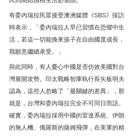
民則開始囤積生活必需品。
有委內瑞拉民眾接受澳洲媒體《SBS》採訪
時表示，「委內瑞拉人早已習慣在恐懼中生
活，若這一切能換來孩子在自由國度成長，
我願意繼續承受。」
與此同時，有人憂心中國是否仿效美國對台
灣展開攻勢。印太戰略智庫執行長矢板明夫
認為，這些人忽略了「最關鍵的差異」，那
就是，台灣和委內瑞拉完全不可同日而語。
確實，委內瑞拉採用中國的雷達系統、伊朗
的無人機、俄羅斯的薩姆飛彈，在美軍的精