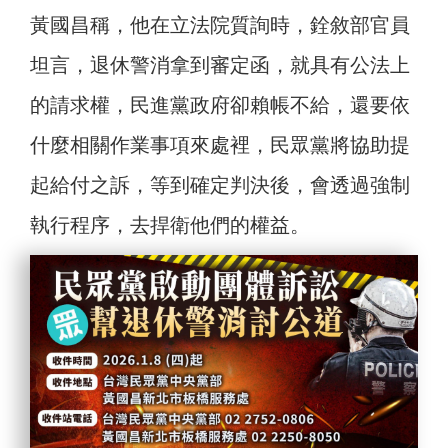
黃國昌稱，他在立法院質詢時，銓敘部官員
坦言，退休警消拿到審定函，就具有公法上
的請求權，民進黨政府卻賴帳不給，還要依
什麼相關作業事項來處裡，民眾黨將協助提
起給付之訴，等到確定判決後，會透過強制
執行程序，去捍衛他們的權益。