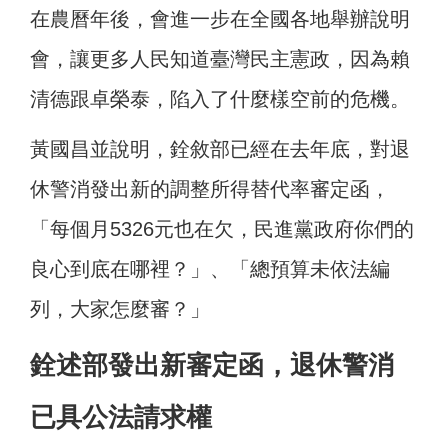
在農曆年後，會進一步在全國各地舉辦說明
會，讓更多人民知道臺灣民主憲政，因為賴
清德跟卓榮泰，陷入了什麼樣空前的危機。
黃國昌並說明，銓敘部已經在去年底，對退
休警消發出新的調整所得替代率審定函，
「每個月5326元也在欠，民進黨政府你們的
良心到底在哪裡？」、「總預算未依法編
列，大家怎麼審？」
銓述部發出新審定函，退休警消
已具公法請求權