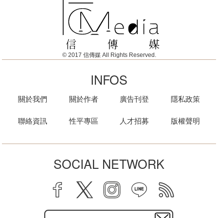
© 2017 信傳媒 All Rights Reserved.
INFOS
關於我們
關於作者
廣告刊登
隱私政策
聯絡資訊
性平專區
人才招募
版權聲明
SOCIAL NETWORK
facebook
twitter
instagram
line
rss