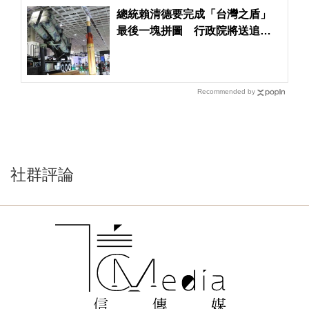
總統賴清德要完成「台灣之盾」
最後一塊拼圖 行政院將送追加
預算案
Recommended by
社群評論