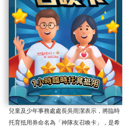
兒童及少年事務處處長吳雨潔表示，將臨時
托育抵用券命名為「神隊友召喚卡」，是希