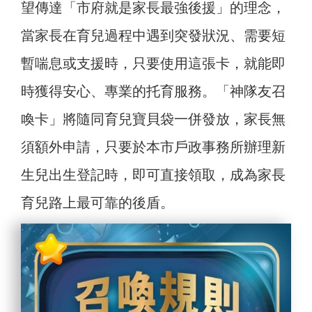
望傳達「市府就是家長最強後援」的理念，
當家長在育兒過程中遇到突發狀況、需要短
暫喘息或支援時，只要使用這張卡，就能即
時獲得安心、專業的托育服務。「神隊友召
喚卡」將隨同育兒寶貝袋一併發放，家長無
須額外申請，只要於本市戶政事務所辦理新
生兒出生登記時，即可直接領取，成為家長
育兒路上最可靠的後盾。