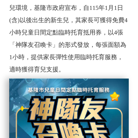
兒環境，基隆市政府宣布，自115年1月1日
(含)以後出生的新生兒，其家長可獲得免費4
小時兒童日間定點臨時托育抵用券，以4張
「神隊友召喚卡」的形式發放，每張面額為
1小時，提供家長彈性使用臨時托育服務，
適時獲得育兒支援。