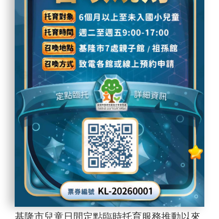
基隆市兒童日間定點臨時托育服務推動以來