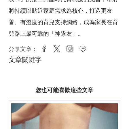
將持續以貼近家庭需求為核心，打造更友
善、有溫度的育兒支持網絡，成為家長在育
兒路上最可靠的「神隊友」。
分享文章：
facebook
twitter
instagram
line
文章關鍵字
您也可能喜歡這些文章