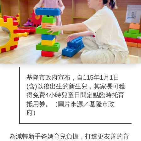
基隆市政府宣布，自115年1月1日
(含)以後出生的新生兒，其家長可獲
得免費4小時兒童日間定點臨時托育
抵用券。（圖片來源／基隆市政
府）
為減輕新手爸媽育兒負擔，打造更友善的育