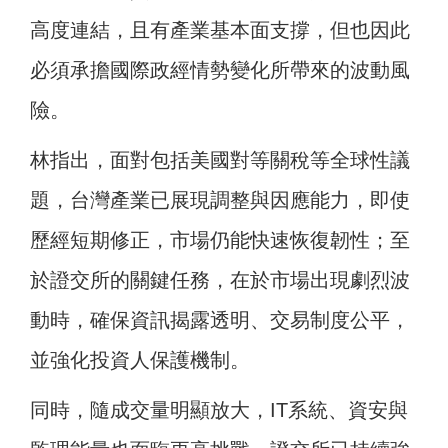
高度連結，且有產業基本面支撐，但也因此
必須承擔國際政經情勢變化所帶來的波動風
險。
林指出，面對包括美國對等關稅等全球性議
題，台灣產業已展現調整與因應能力，即使
歷經短期修正，市場仍能快速恢復韌性；至
於證交所的關鍵任務，在於市場出現劇烈波
動時，確保資訊揭露透明、交易制度公平，
並強化投資人保護機制。
同時，隨成交量明顯放大，IT系統、資安與