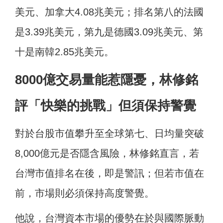
美元、加拿大4.08兆美元；排名第八的法國
是3.39兆美元，第九是德國3.09兆美元、第
十是南韓2.85兆美元。
8000億交易量能惹隱憂，林修銘
評「快樂的挑戰」但須保持警覺
對於台股市值攀升至全球第七、日均量突破
8,000億元是否隱含風險，林修銘直言，若
台灣市值排名在後，即是警訊；但若市值在
前，市場則必須保持高度警覺。
他說，台灣資本市場的優勢在於與國際脈動