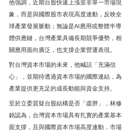
他強調，近期台股快速上漲並非單一市場現
象，而是與國際股市表現高度連動，反映全
球產業發展脈動；無論是AI應用或整體半導
體供應鏈，台灣產業具備長期競爭優勢，相
關應用面向廣泛，也支撐企業營運表現。
對台灣資本市場的未來，他喊話「充滿信
心」，並期待透過資本市場的國際連結，為
產業提供更充足的成長動能與資金支持。
至於立委質疑台股結構是否「虛胖」，林修
銘認為，台灣資本市場具有扎實的產業基本
面支撐，且與國際資本市場高度連動，市場