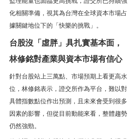
監理能量也面臨更高挑戰，證交所已持續強
化相關準備，視其為台灣在全球資本市場占
據關鍵地位下的「快樂的挑戰」。
台股沒「虛胖」具扎實基本面，
林修銘對產業與資本市場有信心
針對台股站上三萬點、市場預期上看更高水
位，林修銘表示，證交所作為平台，難以對
具體指數點位作出預測，且未來會受到很多
因素的影響，但從目前動能來看，整體趨勢
仍然強勁。