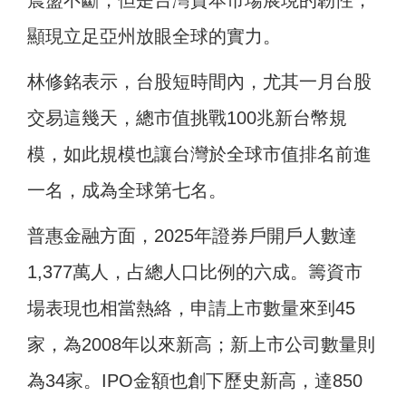
震盪不斷，但是台灣資本市場展現的韌性，
顯現立足亞州放眼全球的實力。
林修銘表示，台股短時間內，尤其一月台股
交易這幾天，總市值挑戰100兆新台幣規
模，如此規模也讓台灣於全球市值排名前進
一名，成為全球第七名。
普惠金融方面，2025年證券戶開戶人數達
1,377萬人，占總人口比例的六成。籌資市
場表現也相當熱絡，申請上市數量來到45
家，為2008年以來新高；新上市公司數量則
為34家。IPO金額也創下歷史新高，達850