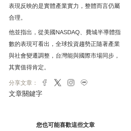
表現反映的是實體產業實力，整體而言仍屬
合理。
他並指出，從美國NASDAQ、費城半導體指
數的表現可看出，全球投資趨勢正隨著產業
與社會變遷調整，台灣能與國際市場同步，
其實值得肯定。
分享文章：
facebook
twitter
instagram
line
文章關鍵字
您也可能喜歡這些文章