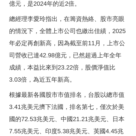
億元，是2024年的近2倍。
總經理李愛玲指出，在籌資熱絡、股市亮眼
的情況下，全體上市公司也繳出佳績，2025
年必定再創新高，因為截至前11月，上市公
司營收已達42.98億元，已然超過上年全年
成績，本益比來到23.22倍，股價淨值比
3.03倍，為近五年新高。
根據最新各國股市市值排名，台股以總市值
3.41兆美元擠下法國，排名第七，僅次於美
國的72.53兆美元、中國21.21兆美元、日本
7.55兆美元、印度5.38兆美元、英國4.45兆