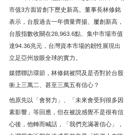
市值3方面皆創下歷史新高。董事長林修銘
表示，台股過去一年價量齊揚、屢創新高，
台股指數收關在28,963.6點、集中市場市值
達94.36兆元，台灣資本市場的韌性展現出
立足亞州放眼全球的實力。
媒體聯訪環節，林修銘被問及是否對於台股
衝上三萬二、甚至三萬五有信心？
他原先以「會努力」、「未來會受到很多因
素影響」等回應，但在被說感覺不是很有信
心後，他轉而喊話，「我們充滿著信心」，