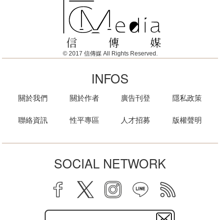
© 2017 信傳媒 All Rights Reserved.
INFOS
關於我們
關於作者
廣告刊登
隱私政策
聯絡資訊
性平專區
人才招募
版權聲明
SOCIAL NETWORK
facebook
twitter
instagram
line
rss