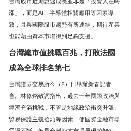
台灣股市近期急速成長並非是「投資人在嗨
漲」，而是AI、半導體相關應用等因素導
致，且與國際股市趨勢有所連結，期待產業
也能藉由資本市場得到足夠支援。
台灣總市值挑戰百兆，打敗法國
成為全球排名第七
台灣證券交易所今（8）日舉辦新春記者
會。林修銘致詞指出，過去一年國際政治與
經濟充滿挑戰，不管是地緣政治衝突升溫、
貿易保護主義抬頭等因素，使國際金融市場