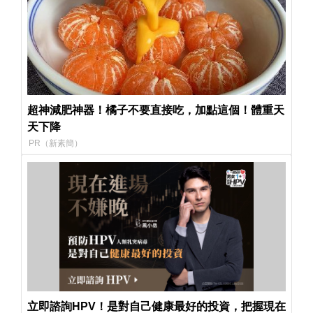
超神減肥神器！橘子不要直接吃，加點這個！體重天
天下降
PR（新素簡）
立即諮詢HPV！是對自己健康最好的投資，把握現在