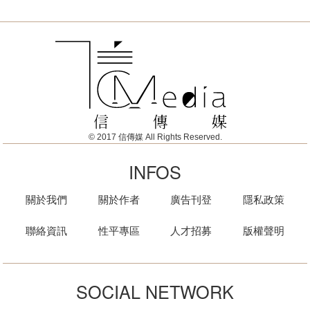
© 2017 信傳媒 All Rights Reserved.
INFOS
關於我們
關於作者
廣告刊登
隱私政策
聯絡資訊
性平專區
人才招募
版權聲明
SOCIAL NETWORK