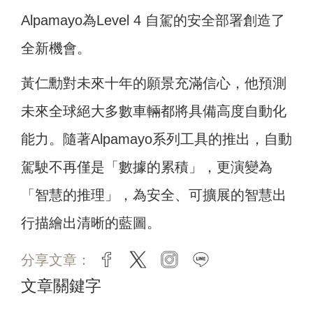
Alpamayo為Level 4 自駕的安全部署創造了
全新機會。
黃仁勳對未來十年的願景充滿信心，他預測
未來全球絕大多數車輛都將具備高度自動化
能力。隨著Alpamayo系列工具的推出，自動
駕駛不再僅是「數據的累積」，更演變為
「智慧的推理」，為安全、可擴展的智慧出
行描繪出清晰的藍圖。
分享文章：
facebook
twitter
instagram
line
文章關鍵字