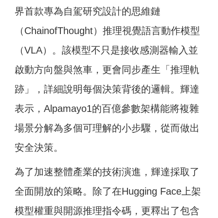
界首款專為自駕研究設計的思維鏈
（ChainofThought）推理視覺語言動作模型
（VLA）。該模型不只是接收感測器輸入並
啟動方向盤與煞車，更會同步產生「推理軌
跡」，詳細說明每個決策背後的邏輯。輝達
表示，Alpamayo1的百億參數架構能將複雜
場景分解為多個可理解的小步驟，從而做出
安全決策。
為了加速整體產業的技術演進，輝達採取了
全面開放的策略。除了在Hugging Face上架
模型權重與開源推理指令碼，更釋出了包含