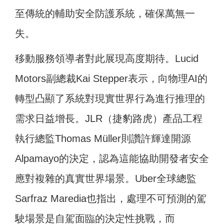
至傳統的輔助安全防護系統，確保萬無一
失。
移動服務領導者對此展現高度期待。Lucid
Motors副總裁Kai Stepper表示，向物理AI的
轉型凸顯了系統對現實世界行為進行推理的
需求日益增長。JLR（捷豹路虎）產品工程
執行總監Thomas Müller則讚許輝達開源
Alpamayo的決定，認為這能協助開發者安全
應對複雜的真實世界場景。Uber全球總監
Sarfraz Maredia也指出，處理不可預測的駕
駛場景是自駕面臨的決定性挑戰，而