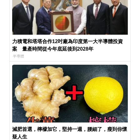
力積電和塔塔合作12吋廠為印度第一大半導體投資
案 量產時間從今年底延後到2028年
半導體
減肥首選，檸檬加它，堅持一週，腰細了，瘦到你懷
疑人生