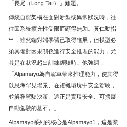
「長尾（Long Tail）」難題。
傳統自駕架構在面對新型或異常狀況時，往
往因系統擴充性受限而顯得無助。黃仁勳指
出，雖然端對端學習已取得進展，但模型必
須具備對因果關係進行安全推理的能力，尤
其是在狀況超出訓練經驗時。他強調：
「Alpamayo為自駕車帶來推理能力，使其得
以思考罕見場景、在複雜環境中安全駕駛，
並解釋駕駛決策。這正是實現安全、可擴展
自動駕駛的基石。」
Alpamayo系列的核心是Alpamayo1，這是業