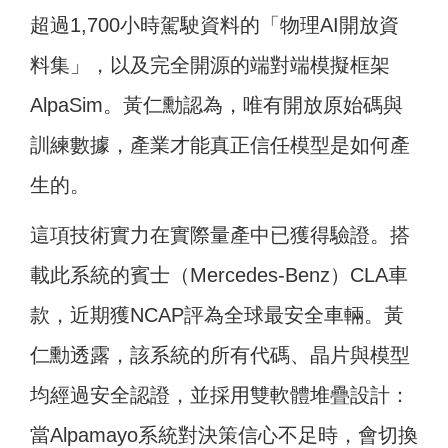
超過1,700小時駕駛資料的「物理AI開放資
料集」，以及完全開源的端對端模擬框架
AlpaSim。黃仁勳認為，唯有開放原始碼與
訓練數據，產業才能真正信任模型是如何產
生的。
這項技術實力在實際量產中已獲得驗證。搭
載此系統的賓士（Mercedes-Benz）CLA車
款，近期獲NCAP評為全球最安全車輛。黃
仁勳透露，該系統的所有代碼、晶片與模型
均經過安全認證，並採用雙軟體堆疊設計：
當Alpamayo系統對決策信心不足時，會切換