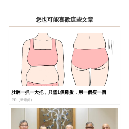
您也可能喜歡這些文章
肚腩一抓一大把，只需1個雞蛋，用一個瘦一個
PR（新素簡）