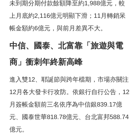
未到期分期付款餘額降至約1,988億元，較
上月底約2,116億元明顯下滑；11月轉銷呆
帳金額約6億元，與前月差異不大。
中信、國泰、北富靠「旅遊與電
商」衝刺年終新高峰
進入雙12、耶誕節與跨年檔期，市場亦關注
12月各大發卡行攻防。依銀行自行公告，12
月簽帳金額前三名依序為中信銀839.17億
元、國泰世華818.78億元、台北富邦588.74
億元。