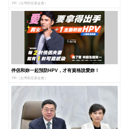
PR（台灣癌症基金會）
伴侶和妳一起預防HPV，才有資格說愛妳！
PR（台灣癌症基金會）