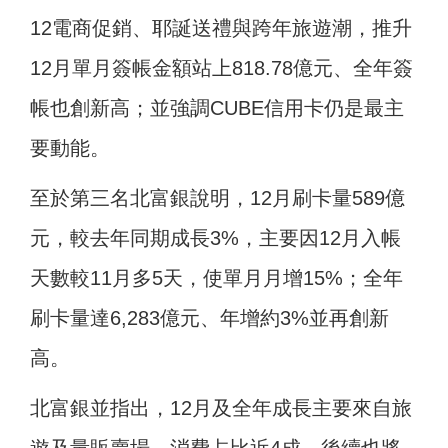
12電商促銷、耶誕送禮與跨年旅遊潮，推升
12月單月簽帳金額站上818.78億元、全年簽
帳也創新高；並強調CUBE信用卡仍是最主
要動能。
至於第三名北富銀說明，12月刷卡量589億
元，較去年同期成長3%，主要因12月入帳
天數較11月多5天，使單月月增15%；全年
刷卡量達6,283億元、年增約3%並再創新
高。
北富銀並指出，12月及全年成長主要來自旅