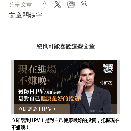
分享文章：
facebook
twitter
instagram
line
文章關鍵字
您也可能喜歡這些文章
立即諮詢HPV！是對自己健康最好的投資，把握現在
不嫌晚！