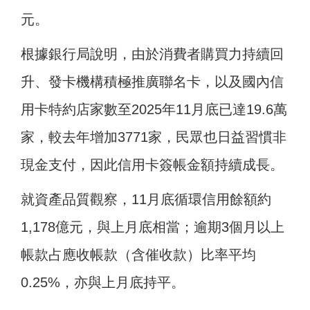
元。
根據銀行局說明，由於消費者購買力持續回
升、發卡機構積極推廣聯名卡，以及國內信
用卡特約店家數至2025年11月底已達19.6萬
家，較去年增加3771家，民眾也日益習慣非
現金支付，因此信用卡簽帳金額持續成長。
就資產品質觀察，11月底循環信用餘額約
1,178億元，與上月底相當；逾期3個月以上
帳款占應收帳款（含催收款）比率平均
0.25%，亦與上月底持平。