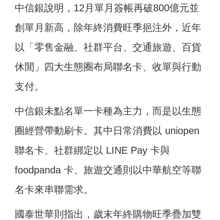
中信銀說明，12月單月簽帳再破800億元並
創單月新高，除年終消費旺季挹注外，近年
以「零售金融、社群平台、交通旅遊、百貨
休閒」四大生態圈布局聯名卡、收單與行動
支付。
中信銀未點名單一卡種為主力，而是以生態
圈經營帶動刷卡。其中日常消費以 uniopen
聯名卡、社群綁定以 LINE Pay 卡與
foodpanda 卡、旅遊交通則以中華航空等聯
名卡來串聯需求。
國泰世華則指出，歲末年終購物旺季疊加雙