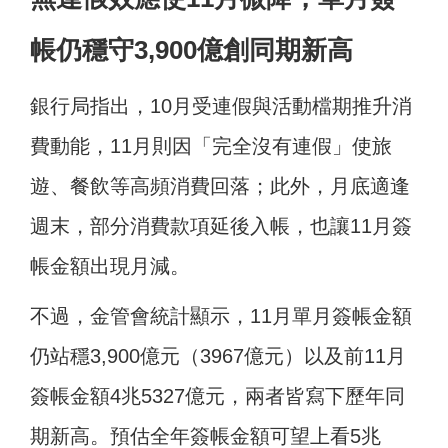
帳仍穩守3,900億創同期新高
銀行局指出，10月受連假與活動檔期推升消
費動能，11月則因「完全沒有連假」使旅
遊、餐飲等高頻消費回落；此外，月底適逢
週末，部分消費款項延後入帳，也讓11月簽
帳金額出現月減。
不過，金管會統計顯示，11月單月簽帳金額
仍站穩3,900億元（3967億元）以及前11月
簽帳金額4兆5327億元，兩者皆寫下歷年同
期新高。預估全年簽帳金額可望上看5兆