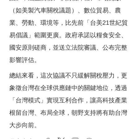
（如美製汽車關稅議題）、數位貿易、農
業、勞動、環境等，比先前「台美21世紀貿
易倡議」範圍更廣。政府承諾以糧食安全、
國安原則磋商，並送立法院審議、公布完整
影響評估。
總結來看，這次協議不只緩解關稅壓力，更
象徵台灣在全球供應鏈中的關鍵地位，透過
「台灣模式」實現互利合作，讓高科技產業
根留台灣、布局全球，朝野支持將有助台灣
大步向前。