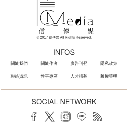
© 2017 信傳媒 All Rights Reserved.
INFOS
關於我們
關於作者
廣告刊登
隱私政策
聯絡資訊
性平專區
人才招募
版權聲明
SOCIAL NETWORK
facebook
twitter
instagram
line
rss