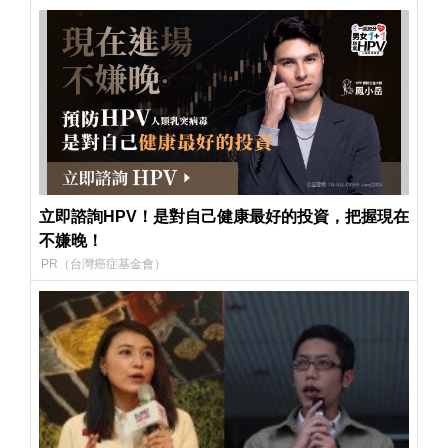
立即諮詢HPV！是對自己健康最好的投資，把握現在
不嫌晚！
PR（台灣癌症基金會）