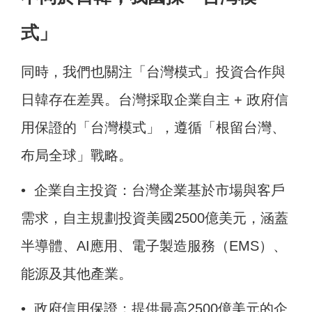
式」
同時，我們也關注「台灣模式」投資合作與
日韓存在差異。台灣採取企業自主 + 政府信
用保證的「台灣模式」，遵循「根留台灣、
布局全球」戰略。
• 企業自主投資：台灣企業基於市場與客戶
需求，自主規劃投資美國2500億美元，涵蓋
半導體、AI應用、電子製造服務（EMS）、
能源及其他產業。
• 政府信用保證：提供最高2500億美元的企