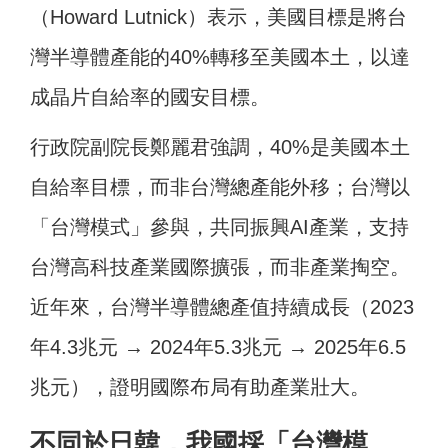
（Howard Lutnick）表示，美國目標是將台
灣半導體產能的40%轉移至美國本土，以達
成晶片自給率的國安目標。
行政院副院長鄭麗君強調，40%是美國本土
自給率目標，而非台灣總產能外移；台灣以
「台灣模式」參與，共同振興AI產業，支持
台灣高科技產業國際擴張，而非產業掏空。
近年來，台灣半導體總產值持續成長（2023
年4.3兆元 → 2024年5.3兆元 → 2025年6.5
兆元），證明國際布局有助產業壯大。
不同於日韓，我國採「台灣模