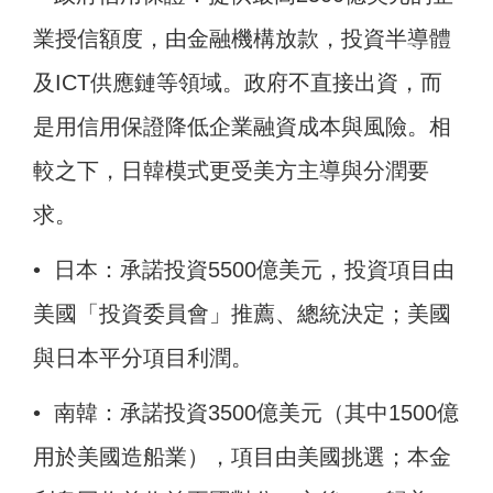
業授信額度，由金融機構放款，投資半導體
及ICT供應鏈等領域。政府不直接出資，而
是用信用保證降低企業融資成本與風險。相
較之下，日韓模式更受美方主導與分潤要
求。
• 日本：承諾投資5500億美元，投資項目由
美國「投資委員會」推薦、總統決定；美國
與日本平分項目利潤。
• 南韓：承諾投資3500億美元（其中1500億
用於美國造船業），項目由美國挑選；本金