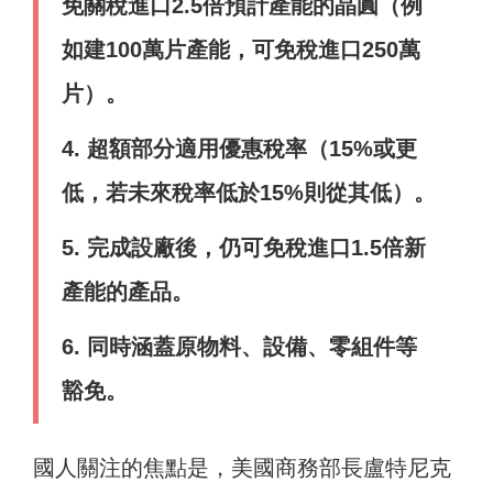
免關稅進口2.5倍預計產能的晶圓（例
如建100萬片產能，可免稅進口250萬
片）。
4. 超額部分適用優惠稅率（15%或更
低，若未來稅率低於15%則從其低）。
5. 完成設廠後，仍可免稅進口1.5倍新
產能的產品。
6. 同時涵蓋原物料、設備、零組件等
豁免。
國人關注的焦點是，美國商務部長盧特尼克