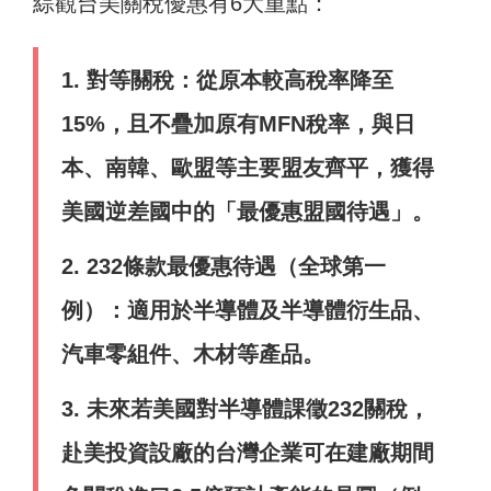
綜觀台美關稅優惠有6大重點：
1. 對等關稅：從原本較高稅率降至
15%，且不疊加原有MFN稅率，與日
本、南韓、歐盟等主要盟友齊平，獲得
美國逆差國中的「最優惠盟國待遇」。
2. 232條款最優惠待遇（全球第一
例）：適用於半導體及半導體衍生品、
汽車零組件、木材等產品。
3. 未來若美國對半導體課徵232關稅，
赴美投資設廠的台灣企業可在建廠期間