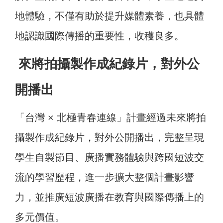
地體驗，不僅有助於提升媒體素養，也具體
地認識國際傳播的重要性，收穫良多。
來將拍攝製作成紀錄片，對外公
開播出
「台灣 × 北極青春連線」計畫經過未來將拍
攝製作成紀錄片，對外公開播出，完整呈現
學生自製節目、廣播實務體驗與跨國短波交
流的學習歷程，進一步擴大整個計畫影響
力，並推廣短波廣播在教育與國際傳播上的
多元價值。