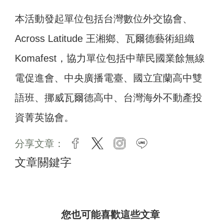
本活動發起單位包括台灣數位外交協會、
Across Latitude 王湘鄉、瓦爾德藝術組織
Komafest，協力單位包括中華民國業餘無線
電促進會、中央廣播電臺、國立宜蘭高中雙
語班、挪威瓦爾德高中、台灣海外不動產投
資菁英協會。
分享文章：
facebook
twitter
instagram
line
文章關鍵字
您也可能喜歡這些文章