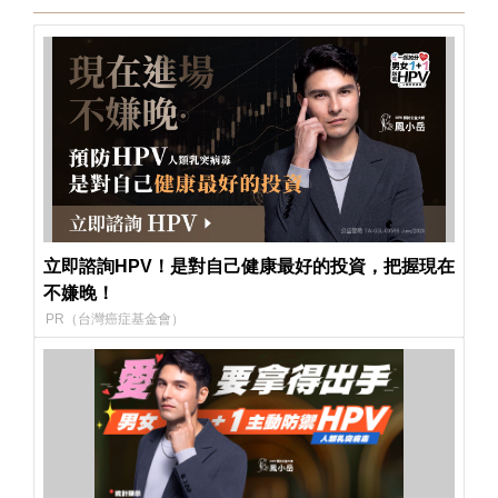
立即諮詢HPV！是對自己健康最好的投資，把握現在
不嫌晚！
PR（台灣癌症基金會）