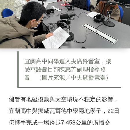
宜蘭高中同學進入央廣錄音室，接
受華語節目部陳惠芳副理指導發
音。（圖片來源／中央廣播電臺）
儘管有地磁擾動與太空環境不穩定的影響，
宜蘭高中與挪威瓦爾德中學兩地學子，22日
仍攜手完成一場跨越7,458公里的廣播交