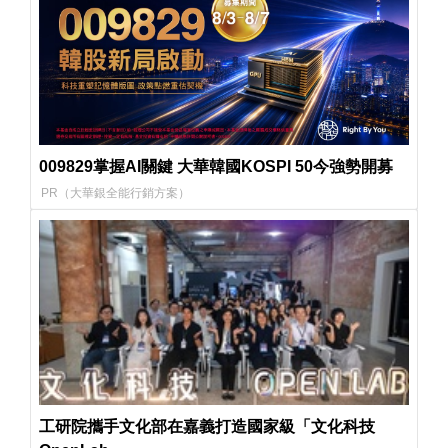
009829掌握AI關鍵 大華韓國KOSPI 50今強勢開募
PR（大華銀全能行銷方案）
工研院攜手文化部在嘉義打造國家級「文化科技