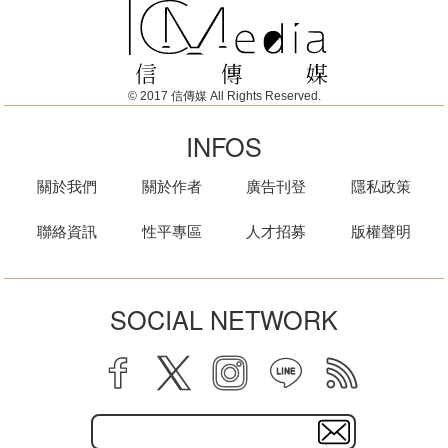
© 2017 信傳媒 All Rights Reserved.
INFOS
關於我們
關於作者
廣告刊登
隱私政策
聯絡資訊
性平專區
人才招募
版權聲明
SOCIAL NETWORK
facebook
twitter
instagram
line
rss