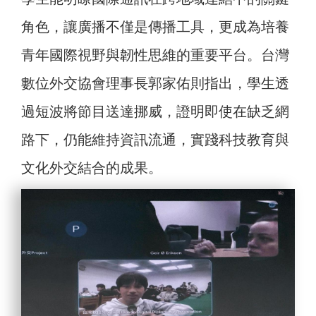
角色，讓廣播不僅是傳播工具，更成為培養
青年國際視野與韌性思維的重要平台。台灣
數位外交協會理事長郭家佑則指出，學生透
過短波將節目送達挪威，證明即使在缺乏網
路下，仍能維持資訊流通，實踐科技教育與
文化外交結合的成果。