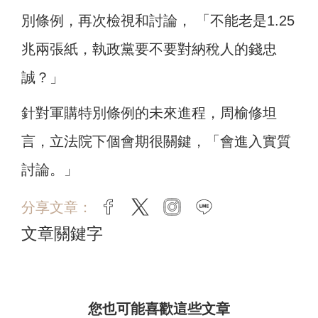
別條例，再次檢視和討論， 「不能老是1.25
兆兩張紙，執政黨要不要對納稅人的錢忠
誠？」
針對軍購特別條例的未來進程，周榆修坦
言，立法院下個會期很關鍵，「會進入實質
討論。」
分享文章：
facebook
twitter
instagram
line
文章關鍵字
您也可能喜歡這些文章