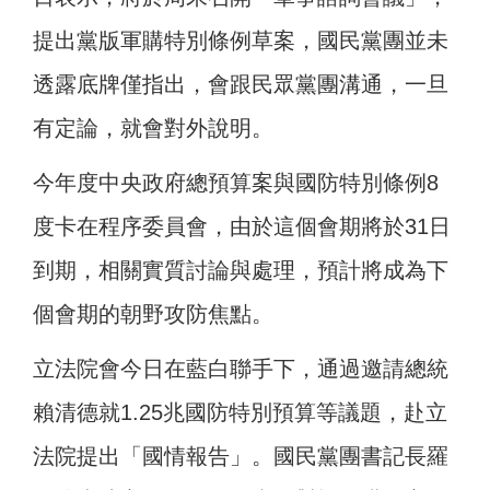
提出黨版軍購特別條例草案，國民黨團並未
透露底牌僅指出，會跟民眾黨團溝通，一旦
有定論，就會對外說明。
今年度中央政府總預算案與國防特別條例8
度卡在程序委員會，由於這個會期將於31日
到期，相關實質討論與處理，預計將成為下
個會期的朝野攻防焦點。
立法院會今日在藍白聯手下，通過邀請總統
賴清德就1.25兆國防特別預算等議題，赴立
法院提出「國情報告」。國民黨團書記長羅