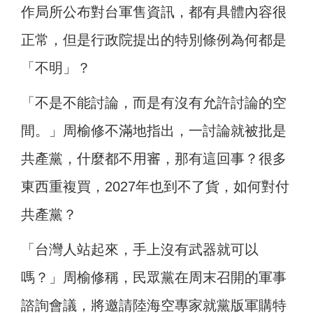
作局所公布對台軍售資訊，都有具體內容很
正常，但是行政院提出的特別條例為何都是
「不明」？
「不是不能討論，而是有沒有允許討論的空
間。」周榆修不滿地指出，一討論就被批是
共產黨，什麼都不用審，那有這回事？很多
東西重複買，2027年也到不了貨，如何對付
共產黨？
「台灣人站起來，手上沒有武器就可以
嗎？」周榆修稱，民眾黨在周末召開的軍事
諮詢會議，將邀請陸海空專家就黨版軍購特