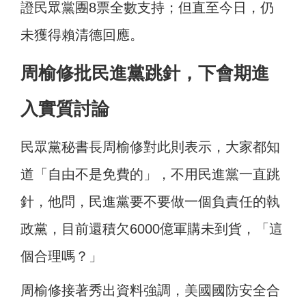
證民眾黨團8票全數支持；但直至今日，仍
未獲得賴清德回應。
周榆修批民進黨跳針，下會期進
入實質討論
民眾黨秘書長周榆修對此則表示，大家都知
道「自由不是免費的」，不用民進黨一直跳
針，他問，民進黨要不要做一個負責任的執
政黨，目前還積欠6000億軍購未到貨，「這
個合理嗎？」
周榆修接著秀出資料強調，美國國防安全合