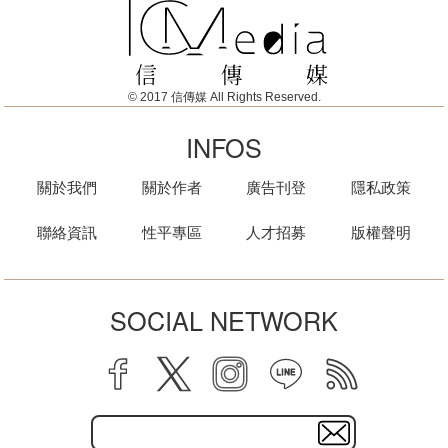
© 2017 信傳媒 All Rights Reserved.
INFOS
關於我們
關於作者
廣告刊登
隱私政策
聯絡資訊
性平專區
人才招募
版權聲明
SOCIAL NETWORK
facebook
twitter
instagram
line
rss