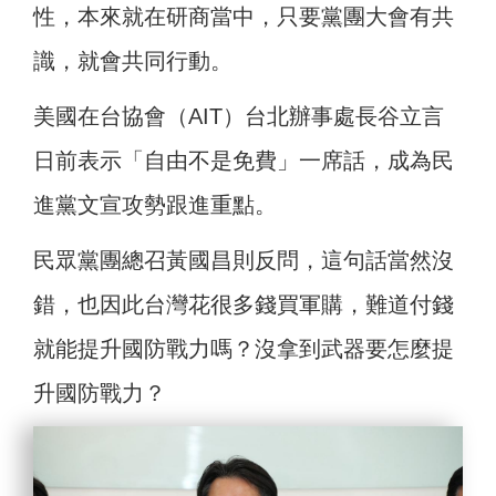
性，本來就在研商當中，只要黨團大會有共
識，就會共同行動。
美國在台協會（AIT）台北辦事處長谷立言
日前表示「自由不是免費」一席話，成為民
進黨文宣攻勢跟進重點。
民眾黨團總召黃國昌則反問，這句話當然沒
錯，也因此台灣花很多錢買軍購，難道付錢
就能提升國防戰力嗎？沒拿到武器要怎麼提
升國防戰力？