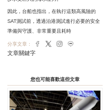
因此，台船也指出，在執行這類高風險的
SAT測試前，透過泊港測試進行必要的安全
準備與守護、非常重要且耗時
分享文章：
facebook
twitter
instagram
line
文章關鍵字
您也可能喜歡這些文章