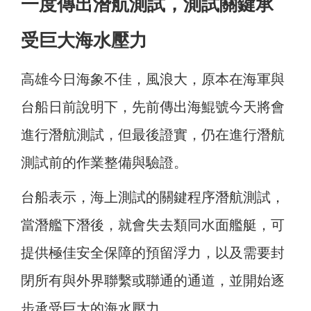
一度傳出潛航測試，測試關鍵承
受巨大海水壓力
高雄今日海象不佳，風浪大，原本在海軍與
台船日前說明下，先前傳出海鯤號今天將會
進行潛航測試，但最後證實，仍在進行潛航
測試前的作業整備與驗證。
台船表示，海上測試的關鍵程序潛航測試，
當潛艦下潛後，就會失去類同水面艦艇，可
提供極佳安全保障的預留浮力，以及需要封
閉所有與外界聯繫或聯通的通道，並開始逐
步承受巨大的海水壓力。