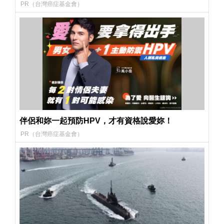
PR（台灣癌症基金會）
伴侶和妳一起預防HPV，才有資格說愛妳！
PR（台灣癌症基金會）