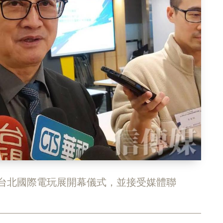
26台北國際電玩展開幕儀式，並接受媒體聯