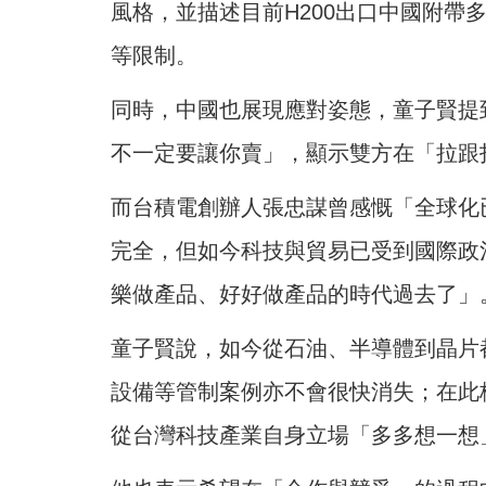
風格，並描述目前H200出口中國附帶
等限制。
同時，中國也展現應對姿態，童子賢提
不一定要讓你賣」，顯示雙方在「拉跟
而台積電創辦人張忠謀曾感慨「全球化
完全，但如今科技與貿易已受到國際政
樂做產品、好好做產品的時代過去了」
童子賢說，如今從石油、半導體到晶片
設備等管制案例亦不會很快消失；在此
從台灣科技產業自身立場「多多想一想