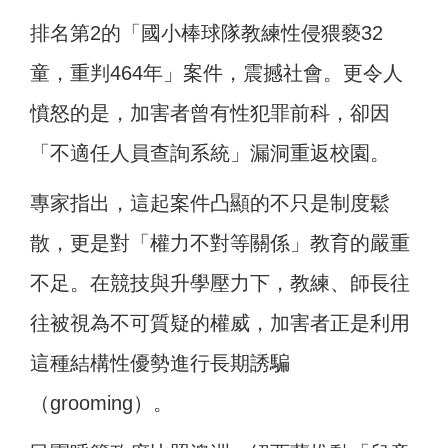
排名第2的「國小棒球隊教練性侵猥褻32
童，重判464年」案件，震撼社會。更令人
憤怒的是，加害者曾有性犯罪前科，卻因
「不適任人員查詢系統」漏洞重返校園。
專家指出，這起案件凸顯的不只是制度鬆
散，更是對「權力不對等關係」教育的嚴重
不足。在競技與升學壓力下，教練、師長往
往被視為不可質疑的權威，加害者正是利用
這種結構性優勢進行長期誘騙
（grooming）。