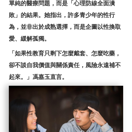
單純的醫療問題，而是「心理防線全面潰
敗」的結果。她指出，許多青少年的性行
為，並非出於成熟選擇，而是企圖以性換取
愛、緩解孤獨。
「如果性教育只剩下怎麼戴套、怎麼吃藥，
卻不談自我價值與關係責任，風險永遠補不
起來。」馮嘉玉直言。