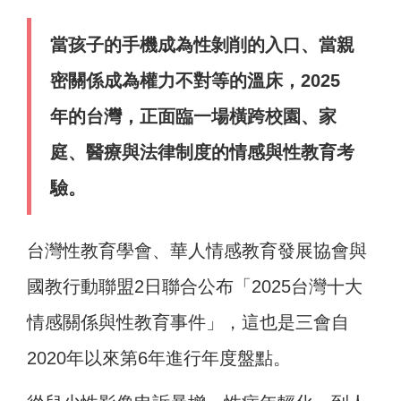
當孩子的手機成為性剝削的入口、當親
密關係成為權力不對等的溫床，2025
年的台灣，正面臨一場橫跨校園、家
庭、醫療與法律制度的情感與性教育考
驗。
台灣性教育學會、華人情感教育發展協會與
國教行動聯盟2日聯合公布「2025台灣十大
情感關係與性教育事件」，這也是三會自
2020年以來第6年進行年度盤點。