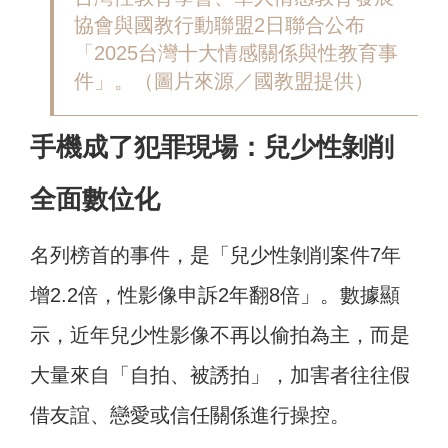
協會與國教行動聯盟2日聯合公布
「2025台灣十大情感關係與性教育事
件」。（圖片來源／國教盟提供）
手機成了犯罪現場：兒少性剝削
全面數位化
名列榜首的事件，是「兒少性剝削案件7年
增2.2倍，性影像申訴2年翻8倍」。數據顯
示，近年兒少性影像不再以偷拍為主，而是
大量來自「自拍、被誘拍」，加害者往往假
借友誼、戀愛或信任關係進行操控。