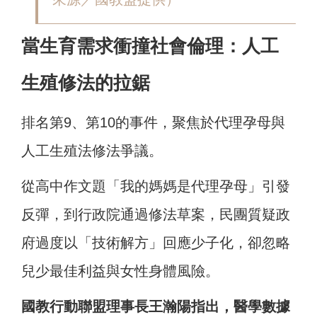
當生育需求衝撞社會倫理：人工
生殖修法的拉鋸
排名第9、第10的事件，聚焦於代理孕母與
人工生殖法修法爭議。
從高中作文題「我的媽媽是代理孕母」引發
反彈，到行政院通過修法草案，民團質疑政
府過度以「技術解方」回應少子化，卻忽略
兒少最佳利益與女性身體風險。
國教行動聯盟理事長王瀚陽指出，醫學數據