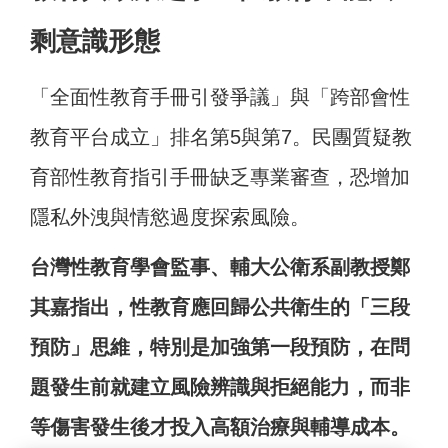
剩意識形態
「全面性教育手冊引發爭議」與「跨部會性
教育平台成立」排名第5與第7。民團質疑教
育部性教育指引手冊缺乏專業審查，恐增加
隱私外洩與情慾過度探索風險。
台灣性教育學會監事、輔大公衛系副教授鄭
其嘉指出，性教育應回歸公共衛生的「三段
預防」思維，特別是加強第一段預防，在問
題發生前就建立風險辨識與拒絕能力，而非
等傷害發生後才投入高額治療與輔導成本。