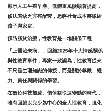
顯示人工生殖早產、低體重風險顯著提高，
修法若缺乏完整配套，恐將社會成本轉嫁給
孩子與家庭。
預防勝於治療，性教育是一場關係工程
「上醫治未病。」回顧2025年十大情感關係
與性教育事件，專家一致認為，性教育從來
不只是生理知識的傳授，而是關於尊嚴、權
力、責任與關係的學習。
在數位科技加速、價值觀快速變動的時代，
唯有回歸以兒少為中心的全人性教育，強化