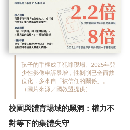
孩子的手機成了犯罪現場。2025年兒
少性影像申訴暴增，性剝削已全面數
位化，多來自「被信任的關係」。
（圖片來源／國教盟提供）
校園與體育場域的黑洞：權力不
對等下的集體失守