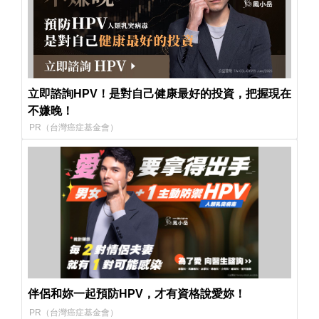
立即諮詢HPV！是對自己健康最好的投資，把握現在
不嫌晚！
PR（台灣癌症基金會）
伴侶和妳一起預防HPV，才有資格說愛妳！
PR（台灣癌症基金會）