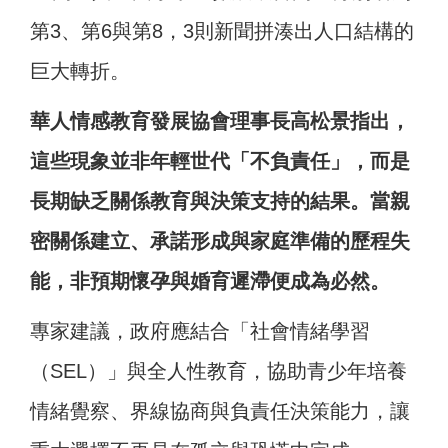
第3、第6與第8，3則新聞拼湊出人口結構的
巨大轉折。
華人情感教育發展協會理事長高松景指出，
這些現象並非年輕世代「不負責任」，而是
長期缺乏關係教育與決策支持的結果。當親
密關係建立、承諾形成與家庭準備的歷程失
能，非預期懷孕與婚育遲滯便成為必然。
專家建議，政府應結合「社會情緒學習
（SEL）」與全人性教育，協助青少年培養
情緒覺察、界線協商與負責任決策能力，讓