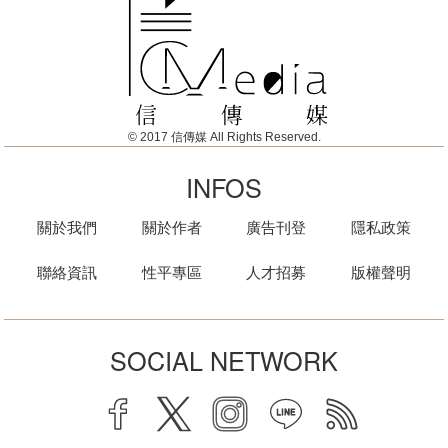
© 2017 信傳媒 All Rights Reserved.
INFOS
關於我們
關於作者
廣告刊登
隱私政策
聯絡資訊
性平專區
人才招募
版權聲明
SOCIAL NETWORK
facebook
twitter
instagram
line
rss