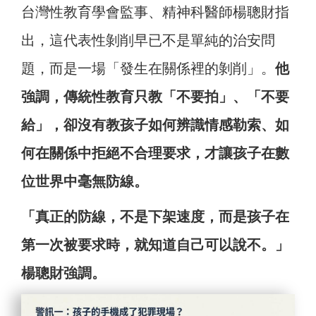
台灣性教育學會監事、精神科醫師楊聰財指
出，這代表性剝削早已不是單純的治安問
題，而是一場「發生在關係裡的剝削」。
他
強調，傳統性教育只教「不要拍」、「不要
給」，卻沒有教孩子如何辨識情感勒索、如
何在關係中拒絕不合理要求，才讓孩子在數
位世界中毫無防線。
「真正的防線，不是下架速度，而是孩子在
第一次被要求時，就知道自己可以說不。」
楊聰財強調。