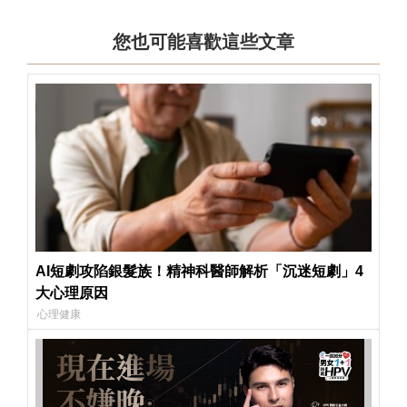
您也可能喜歡這些文章
AI短劇攻陷銀髮族！精神科醫師解析「沉迷短劇」4
大心理原因
心理健康